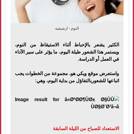
النوم - ارشيفيه
الكثير يشعر بالإحباط أثناء الاستيقاظ من النوم،
ويستمر هذا الشعور طيلة اليوم، ما يؤثر على سير الآداء
في العمل أو الدراسة.
واستعرض موقع ويكي هو، مجموعة من الخطوات يجب
اتباعها للشعوربالتفاؤل من بداية اليوم، وهي:
الاستعداد للصباح من الليلة السابقة