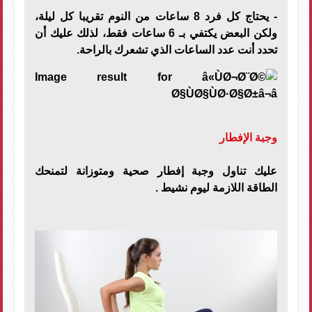
- يحتاج كل فرد 8 ساعات من النوم تقريبا كل ليلة،
ولكن البعض يكتفي بـ 6 ساعات فقط، لذلك عليك أن
تحدد أنت عدد الساعات الذي تشعرك بالراحة.
وجبة الإفطار
عليك تناول وجبة إفطار صحية ومتوزانة لتمنحك
الطاقة اللازمة ليوم نشيط .