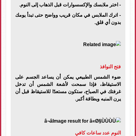
- اختر ملابسك والإكسسوارات قبل الذهاب إلى النوم.
- اترك الملابس في مكان قريب وواضح حتى تبدأ يومك
بدون أي قلق.
فتح النوافذ
ضوء الشمس الطبيعي يمكن أن يساعد الجسم على
الاستيقاظ، فإذا سمحت لأشعة الشمس أن تدخل
غرفتك في الصباح، ستكون مستعدًا للاستيقاظ قبل أن
يرن المنبه وبطاقة أكبر.
النوم عدد ساعات كافي