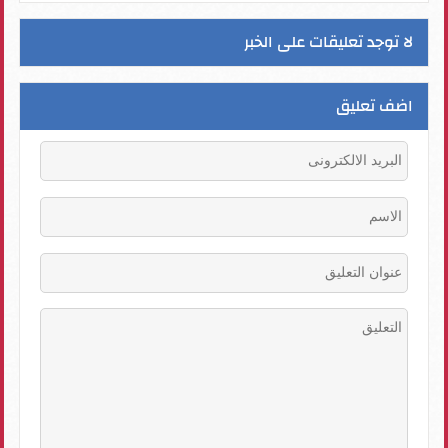
لا توجد تعليقات على الخبر
اضف تعليق