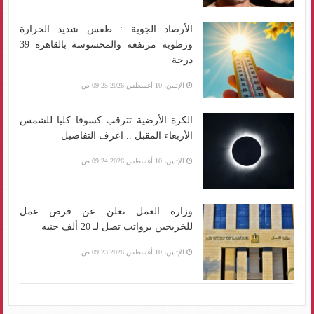
الأرصاد الجوية : طقس شديد الحرارة
ورطوبة مرتفعة والمحسوسة بالقاهرة 39
درجة
الإثنين، 10 أغسطس 2026 09:25 ص
الكرة الأرضية تترقب كسوفا كليا للشمس
الأربعاء المقبل .. اعرف التفاصيل
الإثنين، 10 أغسطس 2026 09:24 ص
وزارة العمل تعلن عن فرص عمل
للخريجين برواتب تصل لـ 20 ألف جنيه
الإثنين، 10 أغسطس 2026 09:23 ص