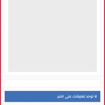
لا توجد تعليقات على الخبر