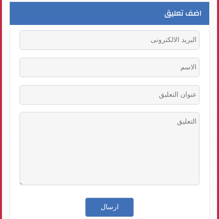
اضف تعليق