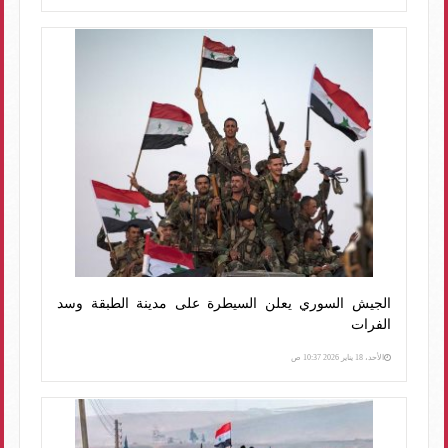
الجيش السوري يعلن السيطرة على مدينة الطبقة وسد
الفرات
الأحد، 18 يناير 2026 10:37 ص