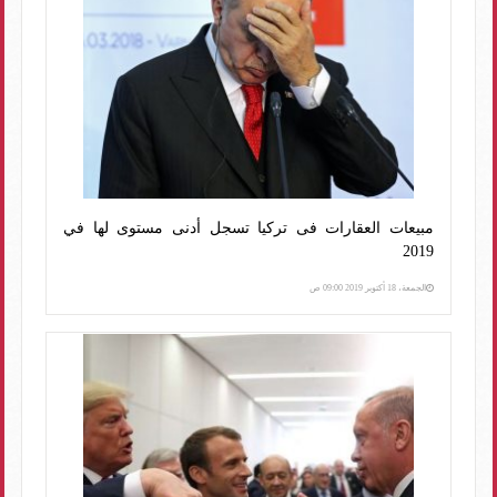
مبيعات العقارات فى تركيا تسجل أدنى مستوى لها في
2019
الجمعة، 18 أكتوبر 2019 09:00 ص