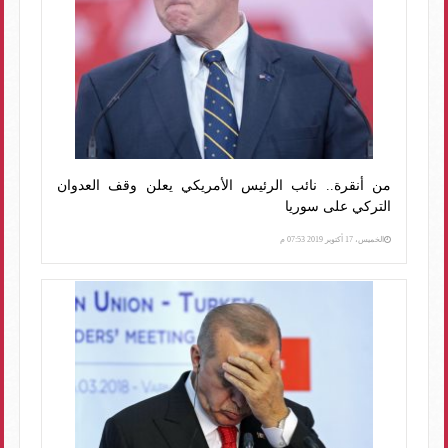
من أنقرة.. نائب الرئيس الأمريكي يعلن وقف العدوان
التركي على سوريا
الخميس، 17 أكتوبر 2019 07:53 م