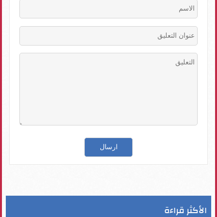
الأكثر قراءة