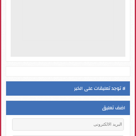
لا توجد تعليقات على الخبر
اضف تعليق