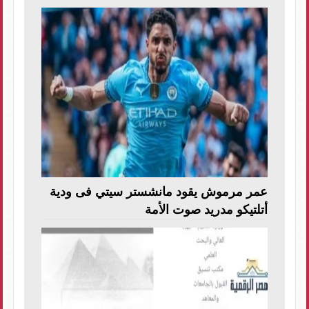
عمر مرموش يقود مانشستر سيتي فى ودية
أتلتيكو مدريد صوت الأمة