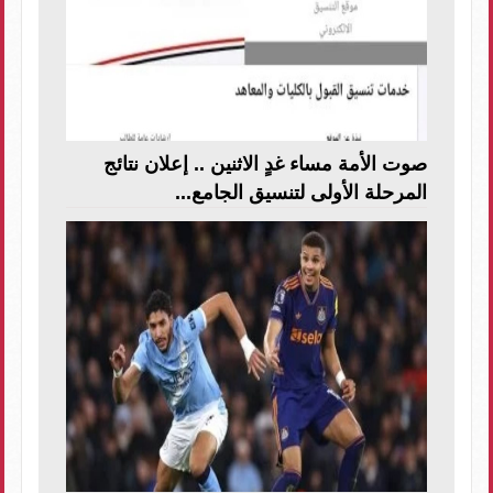
صوت الأمة مساء غدٍ الاثنين .. إعلان نتائج
المرحلة الأولى لتنسيق الجامع...