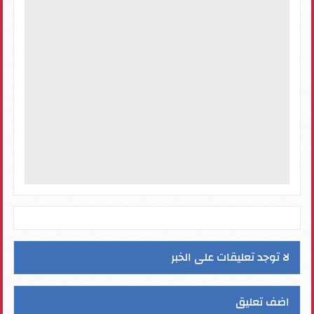
لا توجد تعليقات على الخبر
اضف تعليق