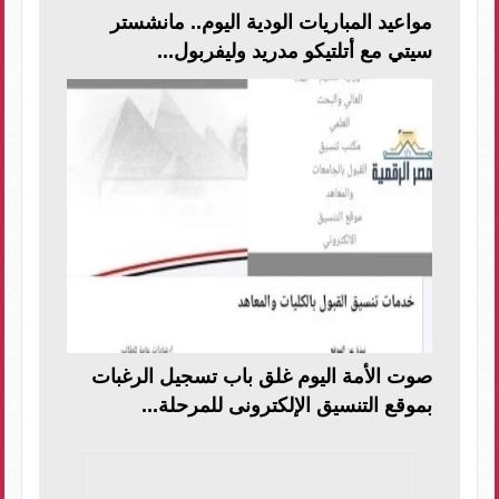
مواعيد المباريات الودية اليوم.. مانشستر
سيتي مع أتلتيكو مدريد وليفربول...
صوت الأمة اليوم غلق باب تسجيل الرغبات
بموقع التنسيق الإلكترونى للمرحلة...