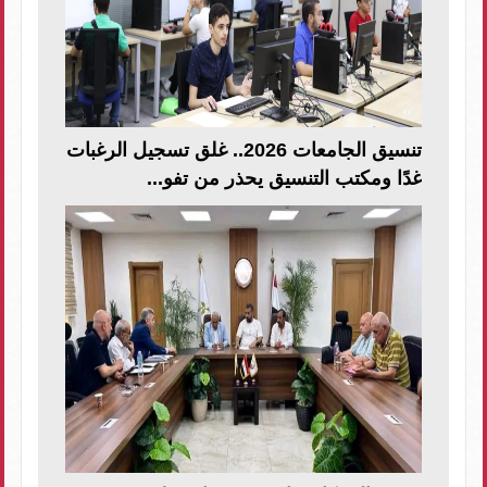
تنسيق الجامعات 2026.. غلق تسجيل الرغبات
غدًا ومكتب التنسيق يحذر من تفو...