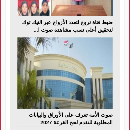
ضبط فتاة تروج لتعدد الأزواج عبر التيك توك
لتحقيق أعلى نسب مشاهدة صوت ا...
صوت الأمة تعرف على الأوراق والبيانات
المطلوبة للتقدم لحج القرعة 2027