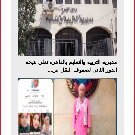
مديرية التربية والتعليم بالقاهرة تعلن نتيجة
الدور الثانى لصفوف النقل ص...