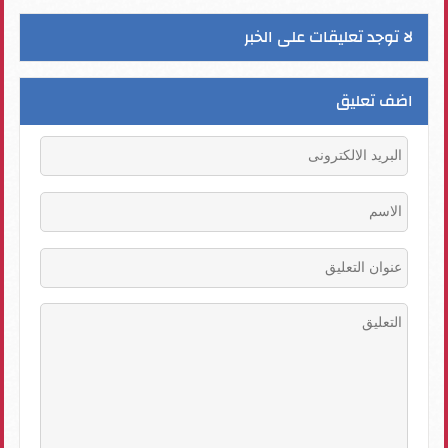
لا توجد تعليقات على الخبر
اضف تعليق