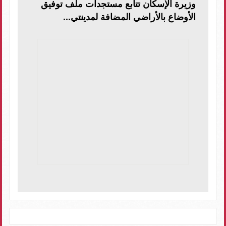
وزيرة الإسكان تتابع مستجدات ملف توفيق
الأوضاع بالأراضي المضافة لمدينتي...