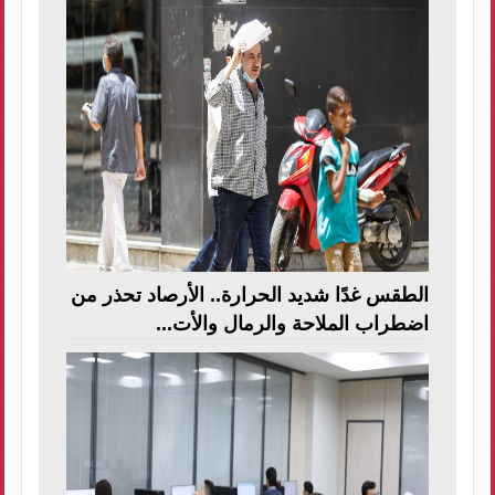
الطقس غدًا شديد الحرارة.. الأرصاد تحذر من
اضطراب الملاحة والرمال والأت...