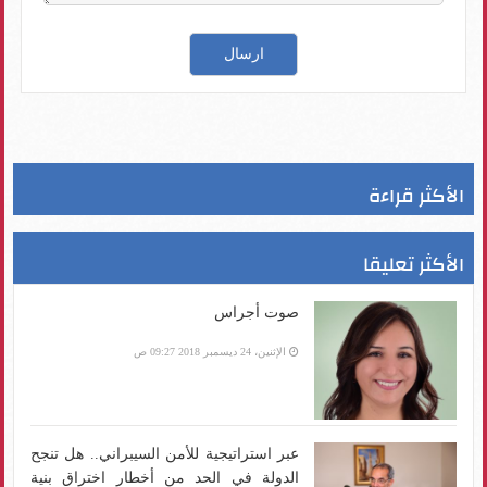
الأكثر قراءة
الأكثر تعليقا
صوت أجراس
الإثنين، 24 ديسمبر 2018 09:27 ص
عبر استراتيجية للأمن السيبراني.. هل تنجح
الدولة في الحد من أخطار اختراق بنية