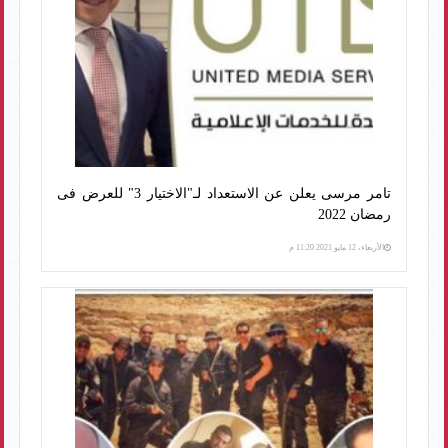
تامر مرسى يعلن عن الاستعداد لـ"الاختيار 3" للعرض فى
رمضان 2022
الأربعاء، 12 مايو 2021 11:20 م