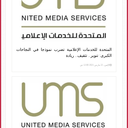
المتحدة للخدمات الإعلامية تضرب نموذجا في النجاحات
الكبرى: تنوير.. تثقيف.. ريادة
الإثنين، 22 مارس 2021 12:00 ص