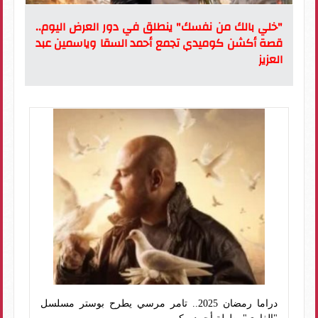
"خلي بالك من نفسك" ينطلق في دور العرض اليوم..
قصة أكشن كوميدي تجمع أحمد السقا وياسمين عبد
العزيز
دراما رمضان 2025.. تامر مرسي يطرح بوستر مسلسل