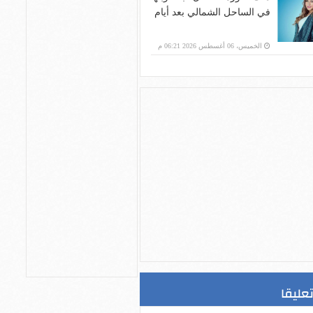
في الساحل الشمالي بعد أيام
الخميس، 06 أغسطس 2026 06:21 م
تعليقا