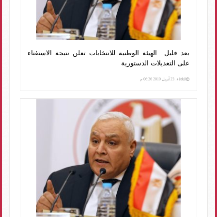
بعد قليل.. الهيئة الوطنية للانتخابات تعلن نتيجة الاستفتاء
على التعديلات الدستورية
الثلاثاء، 23 أبريل 2019 06:26 م