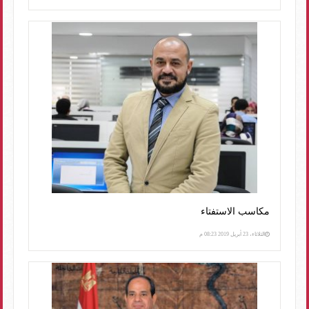
مكاسب الاستفتاء
الثلاثاء، 23 أبريل 2019 08:23 م