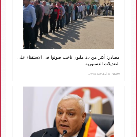
مصادر: أكثر من 25 مليون ناخب صوتوا فى الاستفتاء على
التعديلات الدستورية
الثلاثاء، 23 أبريل 2019 07:18 م