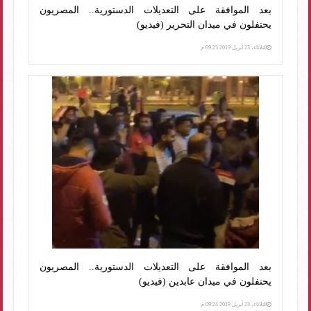
بعد الموافقة على التعديلات الدستورية.. المصريون
يحتفلون في ميدان التحرير (فيديو)
الثلاثاء، 23 أبريل 2019 09:25 م
بعد الموافقة على التعديلات الدستورية.. المصريون
يحتفلون في ميدان عابدين (فيديو)
الثلاثاء، 23 أبريل 2019 09:24 م