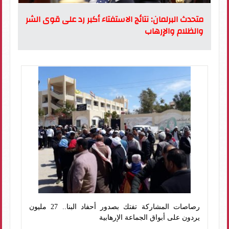
متحدث البرلمان: نتائج الاستفتاء أكبر رد على قوى الشر
والظلام والإرهاب
رصاصات المشاركة تفتك بصدور أحفاد البنا.. 27 مليون
يردون على أبواق الجماعة الإرهابية