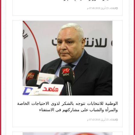
الثلاثاء، 23 أبريل 2019 07:46 م
الوطنية للانتخابات تتوجه بالشكر لذوى الاحتياجات الخاصة
والمرأة والشباب على مشاركتهم فى الاستفتاء
الثلاثاء، 23 أبريل 2019 07:43 م