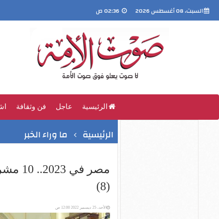
السبت، 08 أغسطس 2026
02:36 ص
الرئيسية
عاجل
فن وثقافة
اش
الرئيسية
ما وراء الخبر
مصر في 
(8)
الأحد، 25 ديسمبر 2022 12:00 ص