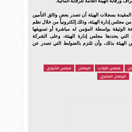
ف ورقابة الهيئة العامة للرقابة المالية.
المقيدة بسجلات الهيئة أن تصدر بعض وثائق التأمين
من مجلس إدارة الهيئة، وذلك إلكترونياً من خلال نظم
 الوثيقة بواسطة المؤمن له مباشرة أو تسويقها
 التي يحددها مجلس إدارة الهيئة، وعلى الشركة
لهيئة بذلك، وأن تلتزم بالضوابط التي تصدر عن
ان
مجلس النواب
البرلمان
مجلس الشورى
البرلمان المصرى