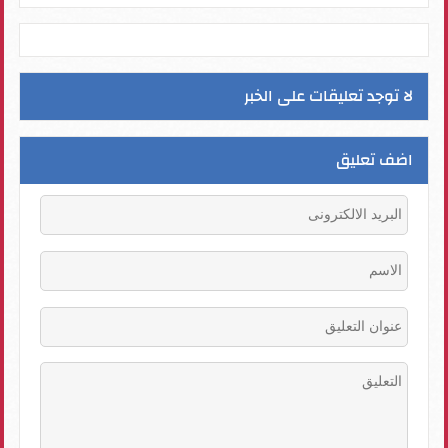
لا توجد تعليقات على الخبر
اضف تعليق