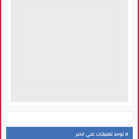
لا توجد تعليقات على الخبر