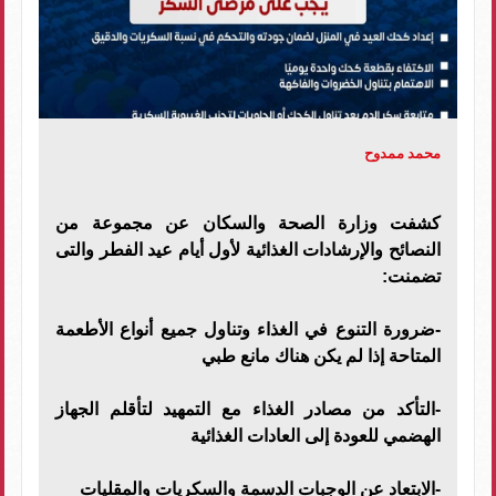
محمد ممدوح
كشفت وزارة الصحة والسكان عن مجموعة من
النصائح والإرشادات الغذائية لأول أيام عيد الفطر والتى
تضمنت:
-ضرورة التنوع في الغذاء وتناول جميع أنواع الأطعمة
المتاحة إذا لم يكن هناك مانع طبي
-التأكد من مصادر الغذاء مع التمهيد لتأقلم الجهاز
الهضمي للعودة إلى العادات الغذائية
-الابتعاد عن الوجبات الدسمة والسكريات والمقليات