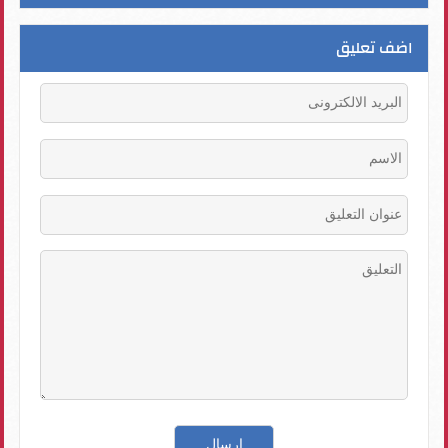
اضف تعليق