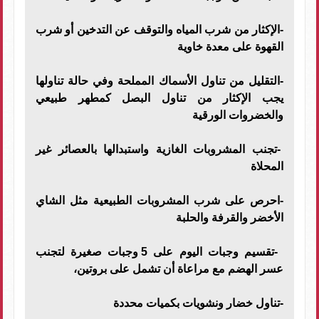
-الإكثار من شرب المياه والتوقف عن التدخين أو شرب
القهوة على معدة خاوية
-التقليل من تناول الأسماك المملحة وفي حالة تناولها
يجب الإكثار من تناول البصل كمطهر طبيعي
والخضروات الورقية
-تجنب المشروبات الغازية واستبدالها بالعصائر غير
المحلاة
-احرص على شرب المشروبات الطبيعية مثل الشاي
الأخضر والقرفة والحلبة
-تقسيم وجبات اليوم على 5 وجبات صغيرة لتجنب
عسر الهضم مع مراعاة أن تشمل على بروتين،
-تناول خضار ونشويات بكميات محددة