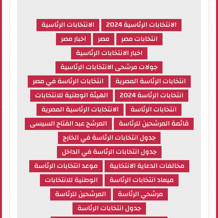
الانتخابات الرئاسية 2024
الانتخابات الرئاسية
انتخابات مصر
مصر
اخبار مصر
اخبار الانتخابات الرئاسية
جولات مرشحى الانتخابات الرئاسية
انتخابات الرئاسة المصرية
انتخابات الرئاسة في مصر
انتخابات الرئاسة 2024
الهيئة الوطنية للانتخابات
انتخابات الرئاسة
الانتخابات الرئاسية المصرية
قائمة المرشحين للرئاسة
المرشح عبد الفتاح السيسى
جدول انتخابات الرئاسة في الخارج
جدول انتخابات الرئاسة في الداخل
مخالفات الدعاية الانتخابية
موعد انتخابات الرئاسة
ميعاد انتخابات الرئاسة
الوطنية للانتخابات
مرشحي الرئاسة
المرشحين للرئاسة
جدول انتخابات الرئاسة