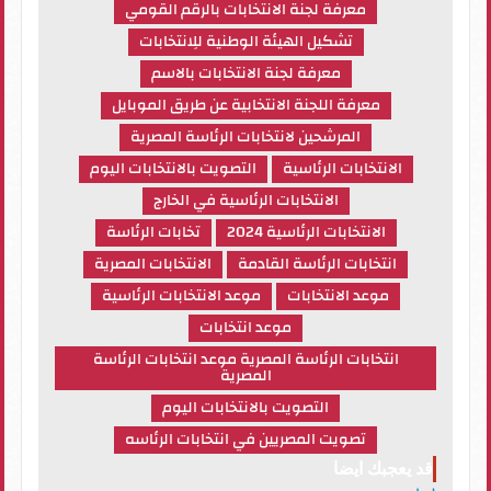
معرفة لجنة الانتخابات بالرقم القومي
تشكيل الهيئة الوطنية للِانتخابات
معرفة لجنة الانتخابات بالاسم
معرفة اللجنة الانتخابية عن طريق الموبايل
المرشحين لانتخابات الرئاسة المصرية
الانتخابات الرئاسية
التصويت بالانتخابات اليوم
الانتخابات الرئاسية في الخارج
الانتخابات الرئاسية 2024
تخابات الرئاسة
انتخابات الرئاسة القادمة
الانتخابات المصرية
موعد الانتخابات
موعد الانتخابات الرئاسية
موعد انتخابات
انتخابات الرئاسة المصرية موعد انتخابات الرئاسة
المصرية
التصويت بالانتخابات اليوم
تصويت المصريين في انتخابات الرئاسه
قد يعجبك ايضا