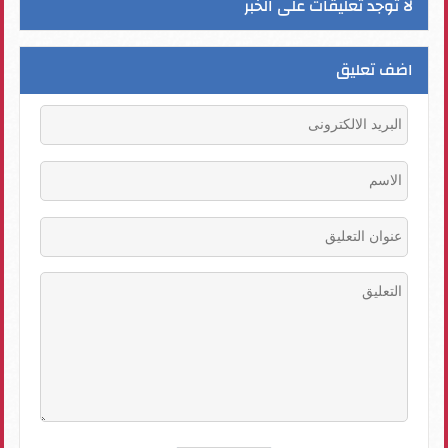
لا توجد تعليقات على الخبر
اضف تعليق