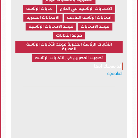
الانتخابات الرئاسية في الخارج
تخابات الرئاسة
انتخابات الرئاسة القادمة
الانتخابات المصرية
موعد الانتخابات
موعد الانتخابات الرئاسية
موعد انتخابات
انتخابات الرئاسة المصرية موعد انتخابات الرئاسة
المصرية
تصويت المصريين في انتخابات الرئاسه
قد يعجبك ايضا