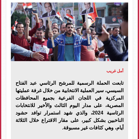
أمل غريب
تابعت الحملة الرسمية للمرشح الرئاسي عبد الفتاح
السيسي، سير العملية الانتخابية من خلال غرفة عمليتها
المركزية في اللجان الفرعية بجميع المحافظات
المصرية، على مدار اليوم الثالث والأخير للانتخابات
الرئاسية 2024، والذي شهد استمرار توافد حشود
الناخبين بشكل كبير، على مقار الاقتراع خلال الثلاثة
أيام، وهي كثافات غير مسبوقة.