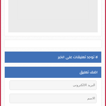
لا توجد تعليقات على الخبر
اضف تعليق