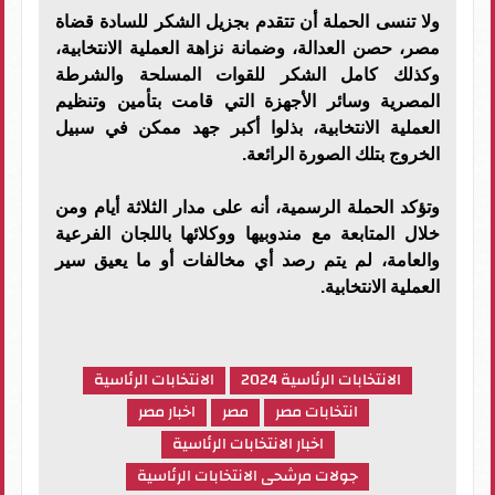
ولا تنسى الحملة أن تتقدم بجزيل الشكر للسادة قضاة
مصر، حصن العدالة، وضمانة نزاهة العملية الانتخابية،
وكذلك كامل الشكر للقوات المسلحة والشرطة
المصرية وسائر الأجهزة التي قامت بتأمين وتنظيم
العملية الانتخابية، بذلوا أكبر جهد ممكن في سبيل
الخروج بتلك الصورة الرائعة.
وتؤكد الحملة الرسمية، أنه على مدار الثلاثة أيام ومن
خلال المتابعة مع مندوبيها ووكلائها باللجان الفرعية
والعامة، لم يتم رصد أي مخالفات أو ما يعيق سير
العملية الانتخابية.
الانتخابات الرئاسية 2024
الانتخابات الرئاسية
انتخابات مصر
مصر
اخبار مصر
اخبار الانتخابات الرئاسية
جولات مرشحى الانتخابات الرئاسية