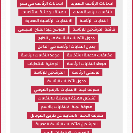
انتخابات الرئاسة المصرية
انتخابات الرئاسة في مصر
انتخابات الرئاسة 2024
الهيئة الوطنية للانتخابات
انتخابات الرئاسة
الانتخابات الرئاسية المصرية
قائمة المرشحين للرئاسة
المرشح عبد الفتاح السيسى
جدول انتخابات الرئاسة في الخارج
جدول انتخابات الرئاسة في الداخل
مخالفات الدعاية الانتخابية
موعد انتخابات الرئاسة
ميعاد انتخابات الرئاسة
الوطنية للانتخابات
مرشحي الرئاسة
المرشحين للرئاسة
جدول انتخابات الرئاسة
معرفة لجنة الانتخابات بالرقم القومي
تشكيل الهيئة الوطنية للِانتخابات
معرفة لجنة الانتخابات بالاسم
معرفة اللجنة الانتخابية عن طريق الموبايل
المرشحين لانتخابات الرئاسة المصرية
التصويت بالانتخابات اليوم