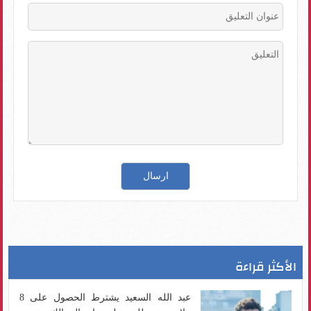
الأكثر قراءة
عبد الله السعيد يشترط الحصول على 8