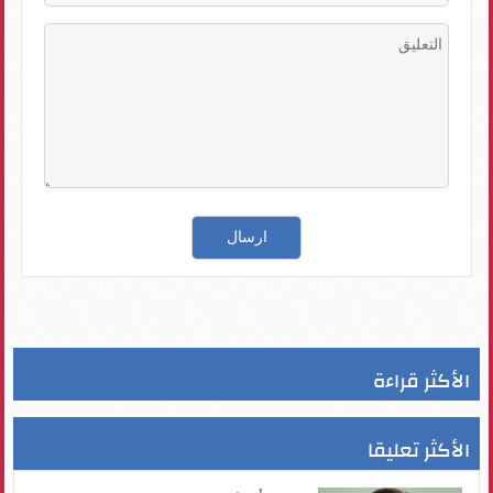
الأكثر قراءة
الأكثر تعليقا