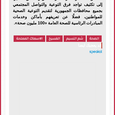
إلى تكثيف تواجد فرق التوعية والتواصل المجتمعي
بجميع محافظات الجمهورية لتقديم التوعية الصحية
للمواطنين، فضلًا عن تعريفهم بأماكن وخدمات
المبادرات الرئاسية للصحة العامة «100 مليون صحة».
الصحة
شم النسيم
الفسيخ
الاسماك المملحة
قد يعجبك ايضا