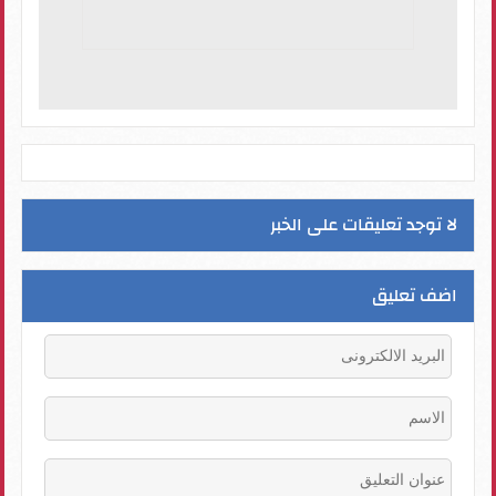
لا توجد تعليقات على الخبر
اضف تعليق