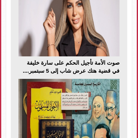
صوت الأمة تأجيل الحكم على سارة خليفة
في قضية هتك عرض شاب إلى 5 سبتمبر....