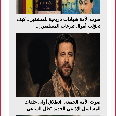
صوت الأمة شهادات تاريخية للمنشقين.. كيف
تحوّلت أموال تبرعات المسلمين إ...
صوت الأمة الجمعة.. انطلاق أولى حلقات
المسلسل الإذاعي الجديد "ظل الساعي...