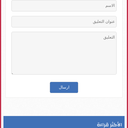
الأكثر قراءة