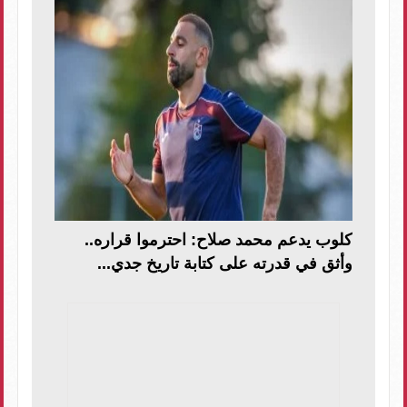
كلوب يدعم محمد صلاح: احترموا قراره..
وأثق في قدرته على كتابة تاريخ جدي...