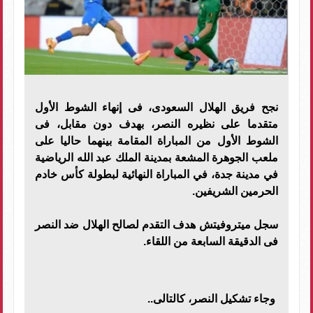
نجح فريق الهلال السعودى، فى إنهاء الشوط الأول
متقدما على نظيره النصر، بهدف دون مقابل، فى
الشوط الأول من المباراة المقامة بينهما حاليا على
ملعب الجوهرة المشعة بمدينة الملك عبد الله الرياضية
في مدينة جدة، في المباراة النهائية لبطولة كأس خادم
الحرمين الشريفين.
سجل ميتروفيتش هدف التقدم لصالح الهلال ضد النصر
فى الدقيقة السابعة من اللقاء.
وجاء تشكيل النصر، كالتالى..