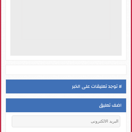
لا توجد تعليقات على الخبر
اضف تعليق