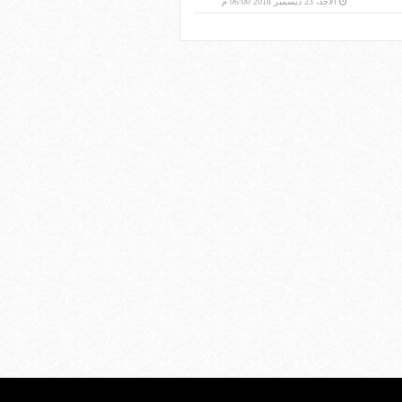
الأحد، 23 ديسمبر 2018 06:00 م