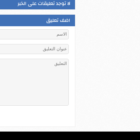
لا توجد تعليقات على الخبر
اضف تعليق