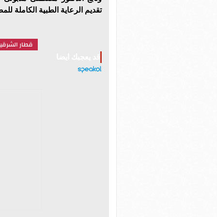
تقديم الرعاية الطبية الكاملة للمص
قطار الشرقي
قد يعجبك ايضا