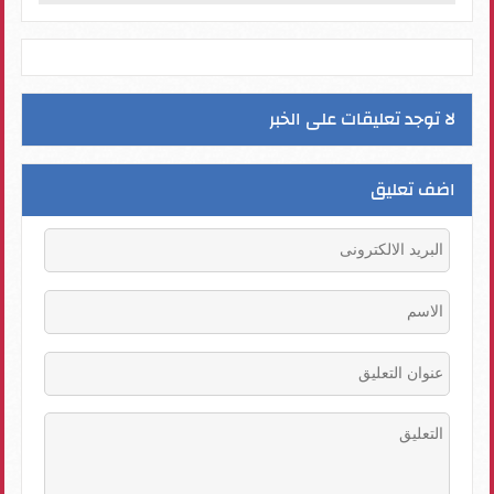
لا توجد تعليقات على الخبر
اضف تعليق