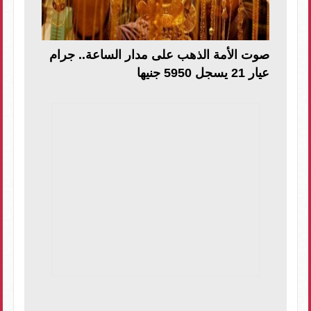
صوت الأمة الذهب على مدار الساعة.. جرام
عيار 21 يسجل 5950 جنيها