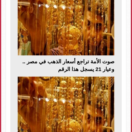
صوت الأمة تراجع أسعار الذهب في مصر ..
وعيار 21 يسجل هذا الرقم