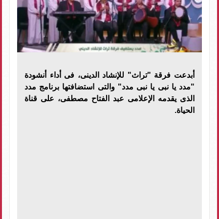
أبدعت فرقة "تراث" للإنشاد الدينى، فى أداء أنشودة
"مدد يا نبى يا نبى مدد" والتى استضافتها برنامج مدد
الذى يقدمه الإعلامى عبد الفتاح مصطفى، على قناة
الحياة.