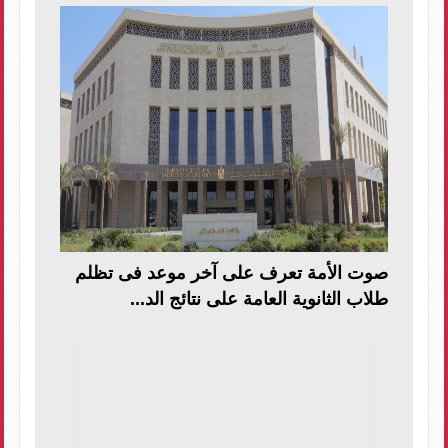
صوت الأمة تعرف على آخر موعد فى تظلم
طلاب الثانوية العامة على نتائج الد...