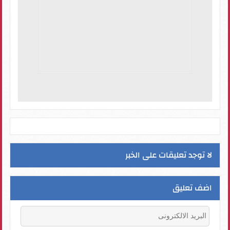
لا توجد تعليقات على الخبر
اضف تعليق