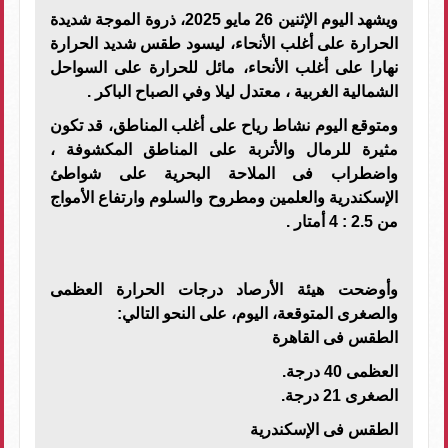
ويشهد اليوم الإثنين 26 مايو 2025، ذروة الموجة شديدة
الحرارة على أغلب الأنحاء، ليسود طقس شديد الحرارة
نهارا على أغلب الأنحاء، مائل للحرارة على السواحل
الشمالية الغربية ، معتدل ليلا وفي الصباح الباكر .
ومتوقع اليوم نشاط رياح على أغلب المناطق، قد تكون
مثيرة للرمال والأتربة على المناطق المكشوفة ،
واضطراب فى الملاحة البحرية على شواطئ
الإسكندرية والعلمين ومطروح والسلوم وارتفاع الأمواج
من 2.5 : 4 أمتار .
وأوضحت هيئة الأرصاد درجات الحرارة العظمى
والصغرى المتوقعة، اليوم، على النحو التالي:
الطقس فى القاهرة
العظمى 40 درجة.
الصغرى 21 درجة.
الطقس فى الإسكندرية