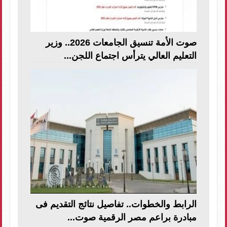
صوت الأمة تنسيق الجامعات 2026.. وزير
التعليم العالي يترأس اجتماع اللجن...
الرابط والخطوات.. تفاصيل نتائج التقديم فى
مبادرة براعم مصر الرقمية صوت...