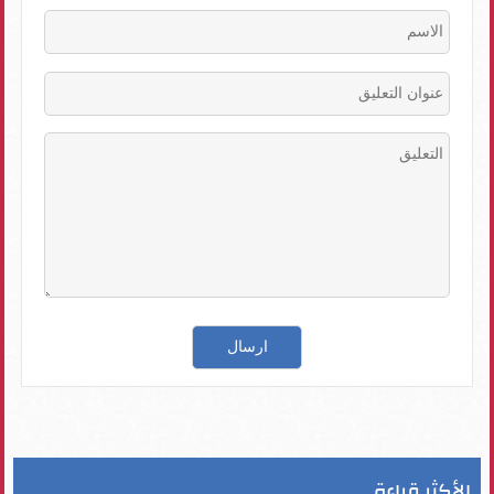
الأكثر قراءة