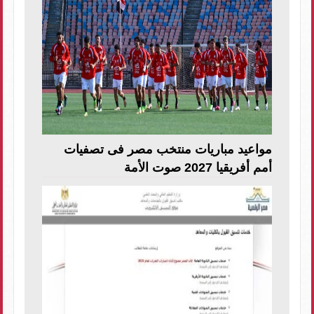
مواعيد مباريات منتخب مصر فى تصفيات
أمم أفريقيا 2027 صوت الأمة