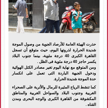
حذرت الهيئة العامة للأرصاد الجوية من وصول الموجة
شديدة الحرارة لذروتها اليوم، حيث متوقع أن تسجل
القاهرة الكبرى 40 درجة مئوية، بينما جنوب البلاد
يكسر حاجز 40 درجة مئوية فى الظل .
ومن المتوقع مع نهاية اليوم تغير مصادر الكتل الهوائية
ودخول الجبهة الباردة التى تعمل على انكسار
حدة الموجة شديدة الحرارة.
كما تنشط الرياح المثيرة للرمال والأتربة على الصحراء
الغربية وجنوب البلاد والسواحل الغربية والمناطق
المكشوفة من القاهرة الكبرى والوجه البحرى ومدن
القناه .