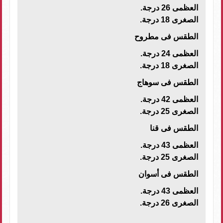
العظمى 26 درجة.
الصغرى 18 درجة.
الطقس فى مطروح
العظمى 24 درجة.
الصغرى 18 درجة.
الطقس فى سوهاج
العظمى 42 درجة.
الصغرى 25 درجة.
الطقس فى قنا
العظمى 43 درجة.
الصغرى 25 درجة.
الطقس فى أسوان
العظمى 43 درجة.
الصغرى 26 درجة.