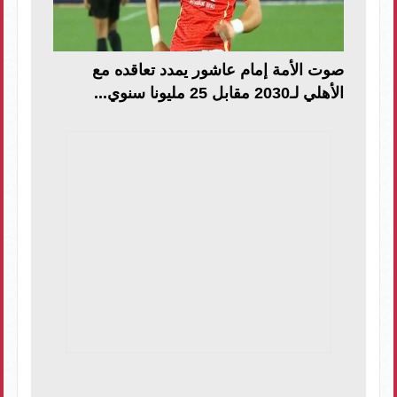
صوت الأمة إمام عاشور يمدد تعاقده مع
الأهلي لـ2030 مقابل 25 مليونا سنوي...