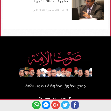
مشروعات 2018 التنموية
الأحد، 23 ديسمبر 2018 06:00 م
جميع الحقوق محفوظة لـ
صوت الأمة