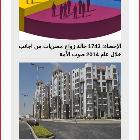
الإحصاء: 1743 حالة زواج مصريات من اجانب
خلال عام 2014 صوت الأمة