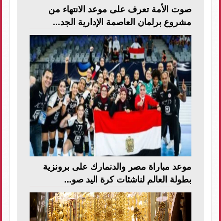
صوت الأمة تعرف على موعد الانتهاء من
مشروع برلمان العاصمة الإدارية الجد...
موعد مباراة مصر والدنمارك على برونزية
بطولة العالم لناشئات كرة اليد صو...