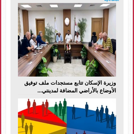
وزيرة الإسكان تتابع مستجدات ملف توفيق
الأوضاع بالأراضي المضافة لمدينتي...