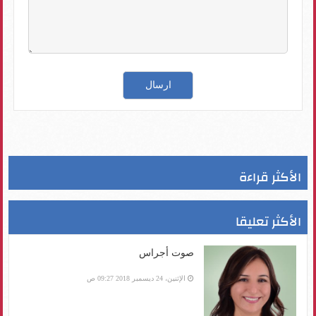
الأكثر قراءة
الأكثر تعليقا
صوت أجراس
الإثنين، 24 ديسمبر 2018 09:27 ص