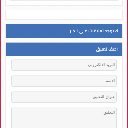
لا توجد تعليقات على الخبر
اضف تعليق