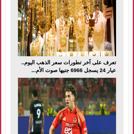
تعرف على آخر تطورات سعر الذهب اليوم..
عيار 24 يسجل 6966 جنيها صوت الأم...