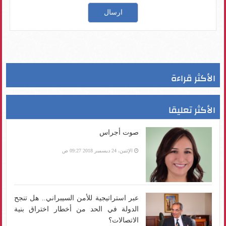
الأكثر قراءة
الأكثر تعليقا
صوت أجراس
الإثنين، 24 ديسمبر 2018 09:27 ص
عبر استراتيجية للأمن السيبراني.. هل تنجح
الدولة في الحد من أخطار اختراق بنية
الاتصالات؟