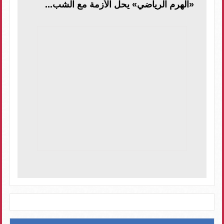
«الهرم الرياضي» يحل الأزمة مع الشب...