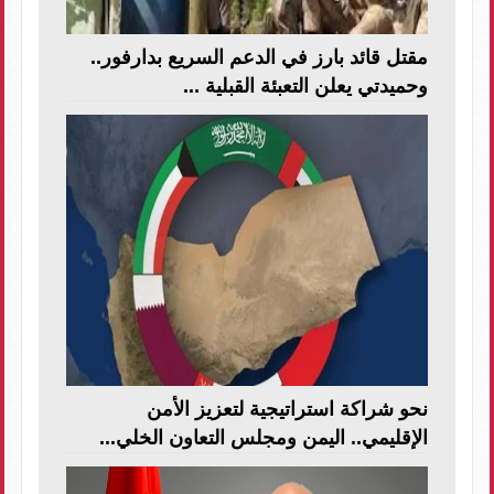
مقتل قائد بارز في الدعم السريع بدارفور..
وحميدتي يعلن التعبئة القبلية ...
نحو شراكة استراتيجية لتعزيز الأمن
الإقليمي.. اليمن ومجلس التعاون الخلي...