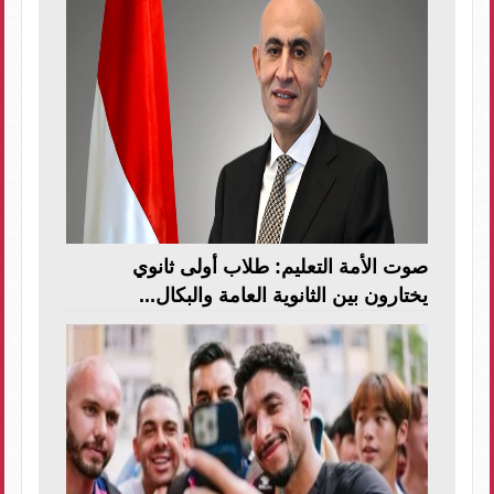
صوت الأمة التعليم: طلاب أولى ثانوي
يختارون بين الثانوية العامة والبكال...