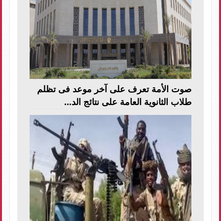
صوت الأمة تعرف على آخر موعد فى تظلم
طلاب الثانوية العامة على نتائج الد...