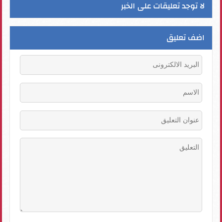
لا توجد تعليقات على الخبر
اضف تعليق