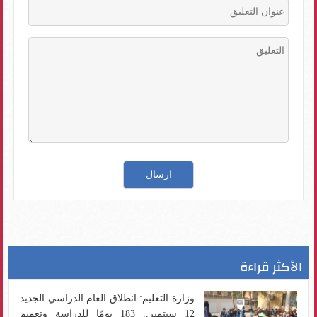
الأكثر قراءة
وزارة التعليم: انطلاق العام الدراسي الجديد
12 سبتمبر.. 183 يومًا للدراسة وتعميم