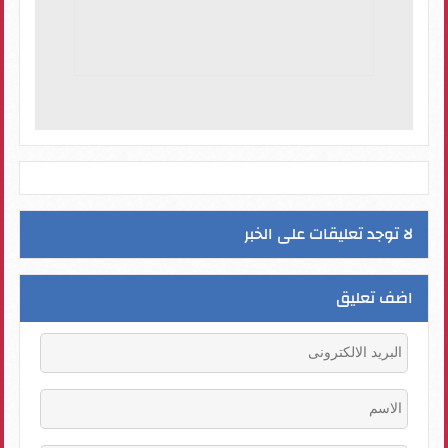
لا توجد تعليقات على الخبر
اضف تعليق