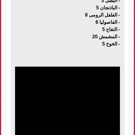
-
البصل 3
-
الباذنجان 5
-
الفلفل الرومى 8
-
الفاصوليا 6
-
التفاح 5
-
المشمش 20
-
الخوخ 5