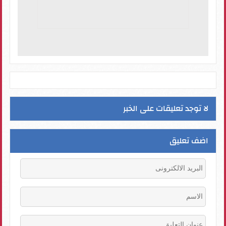
لا توجد تعليقات على الخبر
اضف تعليق