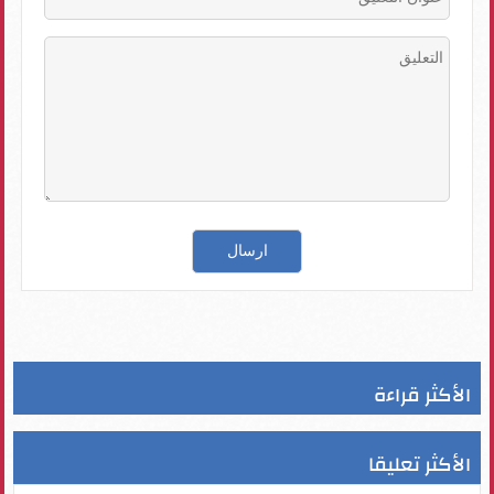
الأكثر قراءة
الأكثر تعليقا