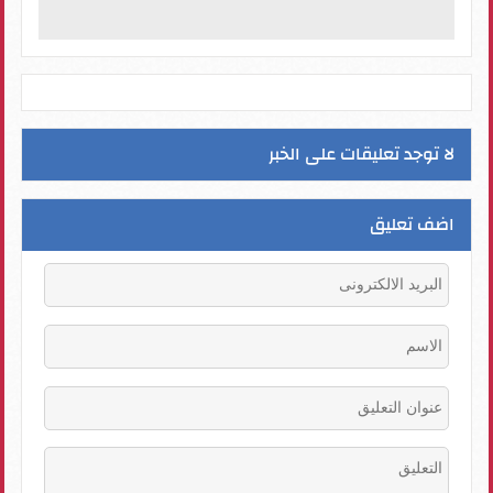
لا توجد تعليقات على الخبر
اضف تعليق