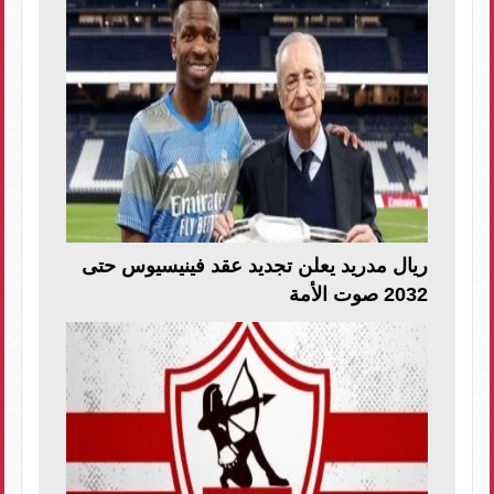
ريال مدريد يعلن تجديد عقد فينيسيوس حتى
2032 صوت الأمة