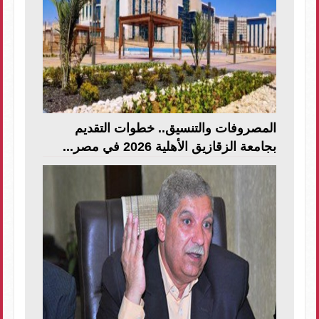
المصروفات والتنسيق.. خطوات التقديم
بجامعة الزقازيق الأهلية 2026 في مصر...