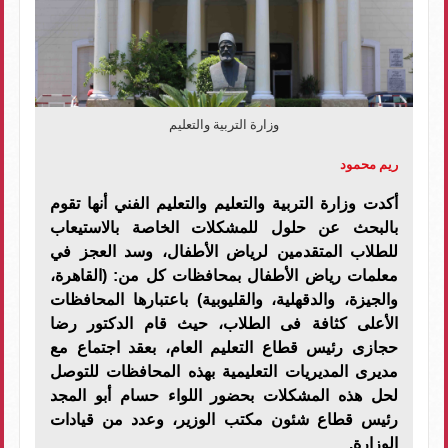
وزارة التربية والتعليم
ريم محمود
أكدت وزارة التربية والتعليم والتعليم الفني أنها تقوم
بالبحث عن حلول للمشكلات الخاصة بالاستيعاب
للطلاب المتقدمين لرياض الأطفال، وسد العجز في
معلمات رياض الأطفال بمحافظات كل من: (القاهرة،
والجيزة، والدقهلية، والقليوبية) باعتبارها المحافظات
الأعلى كثافة فى الطلاب، حيث قام الدكتور رضا
حجازى رئيس قطاع التعليم العام، بعقد اجتماع مع
مديرى المديريات التعليمية بهذه المحافظات للتوصل
لحل هذه المشكلات بحضور اللواء حسام أبو المجد
رئيس قطاع شئون مكتب الوزير، وعدد من قيادات
الوزارة.