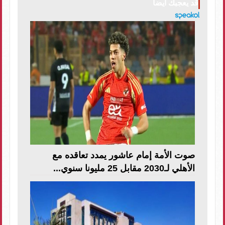
قد يعجبك ايضا
صوت الأمة إمام عاشور يمدد تعاقده مع
الأهلي لـ2030 مقابل 25 مليونا سنوي...