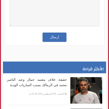
الأكثر قراءة
حقيقة خلاف معتمد جمال وعبد الناصر
محمد في الزمالك بسبب المباريات الودية
السبت، 08 أغسطس 2026 02:46 م