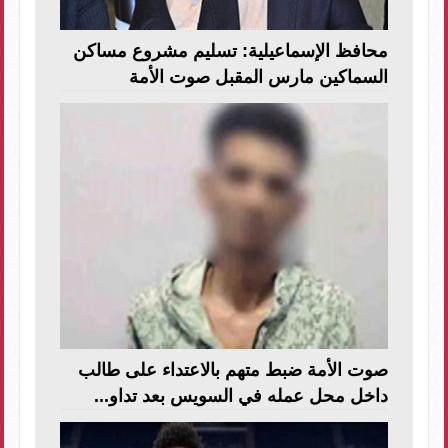
محافظ الإسماعيلية: تسليم مشروع مساكن
السماكين مارس المقبل صوت الأمة
صوت الأمة ضبط متهم بالاعتداء على طالب
داخل محل عمله في السويس بعد تداو...