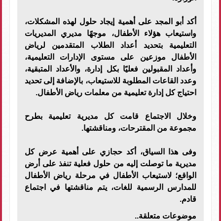
أكد أبو المجد على أهمية إيجاد حلول لهذه المشكلات،
واستيعاب هؤلاء الأطفال، موجهًا مديري المديريات
التعليمية بتحديد أعداد الطلاب المتقدمين لرياض
الأطفال موزعين على مستوى الإدارات التعليمية،
وأعداد المقبولين فعليًا بكل إدارة، والأعداد المتبقية،
وعدد القاعات المطلوبة للاستيعاب، بالإضافة إلى تحديد
احتياج كل إدارة تعليمية من معلمات رياض الأطفال.
وخلال الاجتماع قامت كل مديرية تعليمية بطرح
مجموعة من المقترحات، ومناقشتها.
وفى هذا السياق، أكد حجازي على أهمية عرض كل
مديرية ما توصلت إليه من حلول فعلية تنفذ على أرض
الواقع؛ لاستيعاب الأطفال في مرحلة رياض الأطفال
للمدارس الرسمية للغات، يتم مناقشتها في اجتماع
قادم.
موضوعات متعلقة..