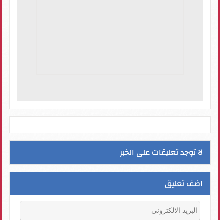
لا توجد تعليقات على الخبر
اضف تعليق