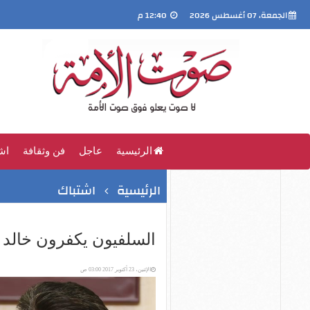
الجمعة، 07 أغسطس 2026
12:40 م
الرئيسية
عاجل
فن وثقافة
اش
الرئيسية
اشتباك
السلفيون يكفرون خالد 
الإثنين، 23 أكتوبر 2017 03:00 ص