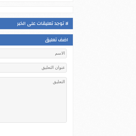
لا توجد تعليقات على الخبر
اضف تعليق