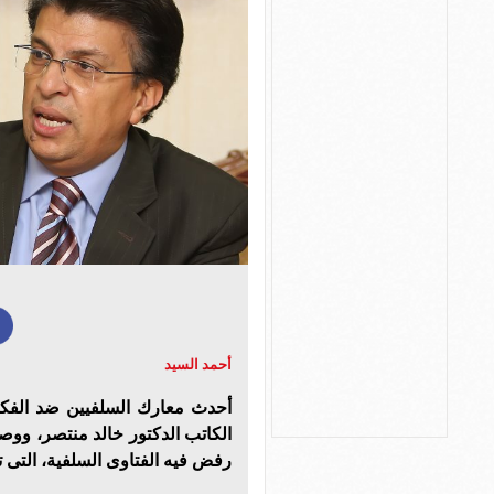
أحمد السيد
أحدث معارك السلفيين ضد الفكر
الكاتب الدكتور خالد منتصر، ووصل
رفض فيه الفتاوى السلفية، التى تح