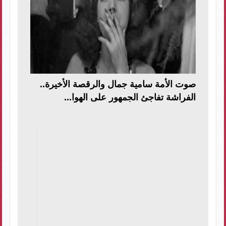
صوت الأمة سامية جمال والرقصة الأخيرة..
الفراشة تفاجئ الجمهور على الهوا...