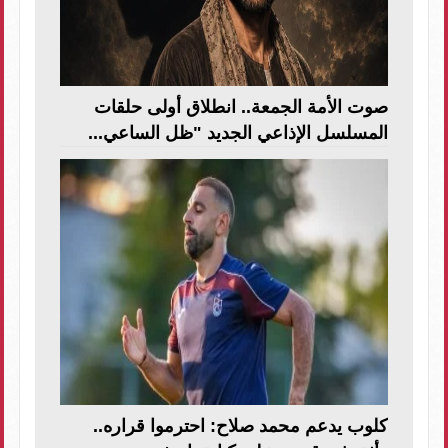
صوت الأمة الجمعة.. انطلاق أولى حلقات
المسلسل الإذاعي الجديد "ظل الساعي...
كلوب يدعم محمد صلاح: احترموا قراره..