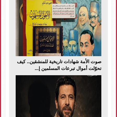
صوت الأمة شهادات تاريخية للمنشقين.. كيف
تحوّلت أموال تبرعات المسلمين إ...