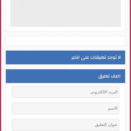
لا توجد تعليقات على الخبر
اضف تعليق