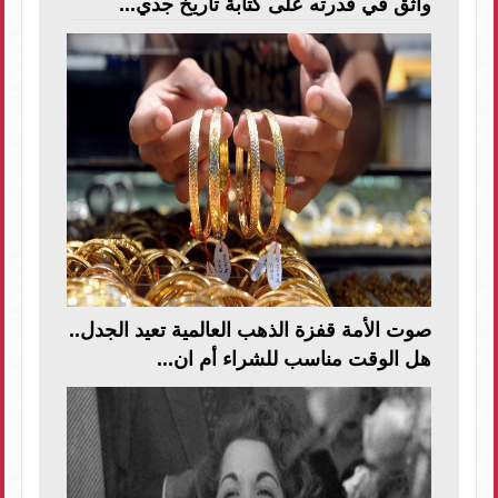
وأثق في قدرته على كتابة تاريخ جدي...
صوت الأمة قفزة الذهب العالمية تعيد الجدل..
هل الوقت مناسب للشراء أم ان...