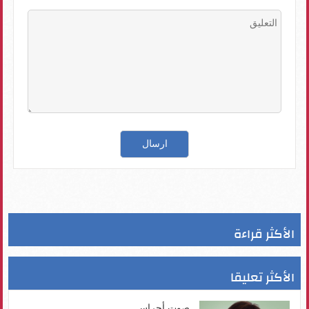
الأكثر قراءة
الأكثر تعليقا
صوت أجراس