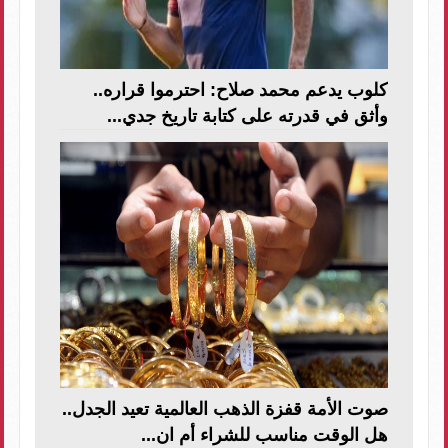
كلوب يدعم محمد صلاح: احترموا قراره..
وأثق في قدرته على كتابة تاريخ جدي...
صوت الأمة قفزة الذهب العالمية تعيد الجدل..
هل الوقت مناسب للشراء أم ان...