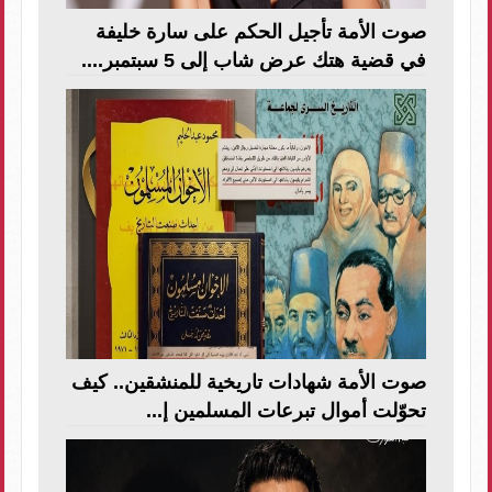
صوت الأمة تأجيل الحكم على سارة خليفة
في قضية هتك عرض شاب إلى 5 سبتمبر....
صوت الأمة شهادات تاريخية للمنشقين.. كيف
تحوّلت أموال تبرعات المسلمين إ...