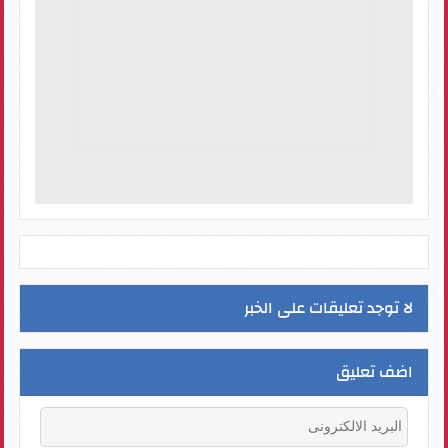
لا توجد تعليقات على الخبر
اضف تعليق