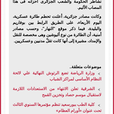
نشاطر الحكومة والشعب الجزائرى أحزانه فى هذا
المصاب الأليم.
وكانت مصادر جزائرية، أعلنت تحطم طائرة عسكرية،
اليوم الأربعاء، على الطريق الرابط بين بوفاريم
والبليدة، فيما ذكر موقع "النهار"، وحسب مصادر
أمنية، أن الطائرة من نوع أليوشين وهى مخصصة للنقل
والإمداد، مشيرة إلى أنها كانت تقلّ مدنيين وعسكريين.
موضوعات متعلقة..
وزارة الرياضة تضع الرتوش النهائية علي لائحة
النظام الأساسى لمراكز الشباب
الشرقية تعلن الانتهاء من الاستعدادات اللازمة
لاستقبال موسم حصاد وتخزين القمح
كلية الطب ببورسعيد تنظم مؤتمرها السنوي الثالث
تحت عنوان «أورام العظام»