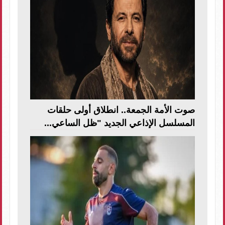
صوت الأمة الجمعة.. انطلاق أولى حلقات
المسلسل الإذاعي الجديد "ظل الساعي...