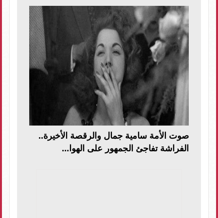
صوت الأمة سامية جمال والرقصة الأخيرة..
الفراشة تفاجئ الجمهور على الهوا...