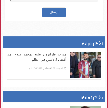
الأكثر قراءة
مدرب طرابزون يشيد بمحمد صلاح: من
أفضل 3 لاعبين في العالم
السبت، 08 أغسطس 2026 11:26 م
الأكثر تعليقا