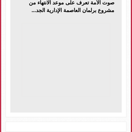
صوت الأمة تعرف على موعد الانتهاء من
مشروع برلمان العاصمة الإدارية الجد...