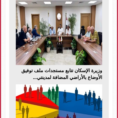
وزيرة الإسكان تتابع مستجدات ملف توفيق
الأوضاع بالأراضي المضافة لمدينتي...