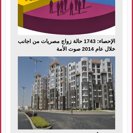
الإحصاء: 1743 حالة زواج مصريات من اجانب
خلال عام 2014 صوت الأمة