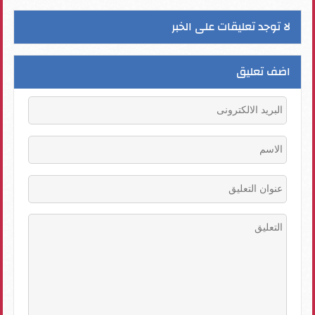
لا توجد تعليقات على الخبر
اضف تعليق