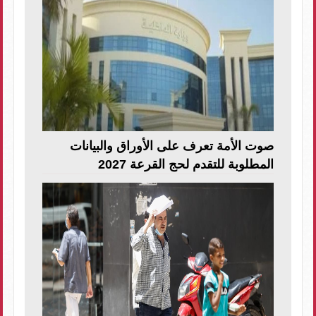
صوت الأمة تعرف على الأوراق والبيانات
المطلوبة للتقدم لحج القرعة 2027