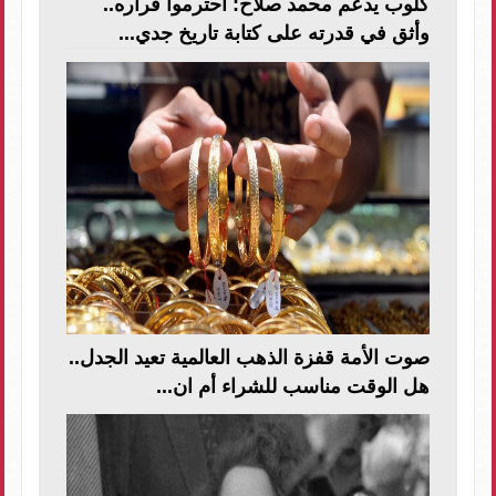
كلوب يدعم محمد صلاح: احترموا قراره..
وأثق في قدرته على كتابة تاريخ جدي...
صوت الأمة قفزة الذهب العالمية تعيد الجدل..
هل الوقت مناسب للشراء أم ان...