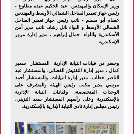
وزير الإسكان والمهندس عبد الحكيم عبده مطاوع -
رئيس جهاز تعمير الساحل الشمالي الأوسط والمهندس
عصام أبو مسلم - نائب رئيس جهاز تعمير الساحل
الشمالي الأوسط و اللواء نائل رشاد، نائب مدير أمن
الأسكندرية واللواء جمال إبراهيم ، مدير إدارة مرور
الإسكندرية.
وحضر من قيادات النيابة الإدارية المستشار سمير
كمال ، مدير إدارة التفتيش القضائي، والمستشار عبد
الناصر خطاب، مدير إدارة النيابات، والمستشار أحمد
مرسي مدير مكتب رئيس الهيئة والمشرف على
الوحدات المتخصصة، وقيادات النيابة الإدارية
بالإسكندرية وعلى رأسهم المستشار سعد النزهي،
رئيس مجلس إدارة نادي النيابة الإدارية بالإسكندرية.