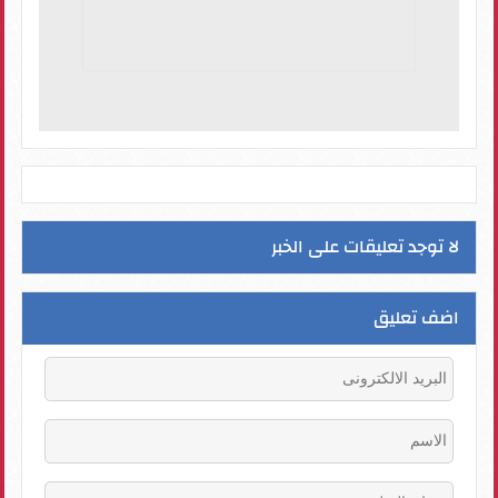
لا توجد تعليقات على الخبر
اضف تعليق