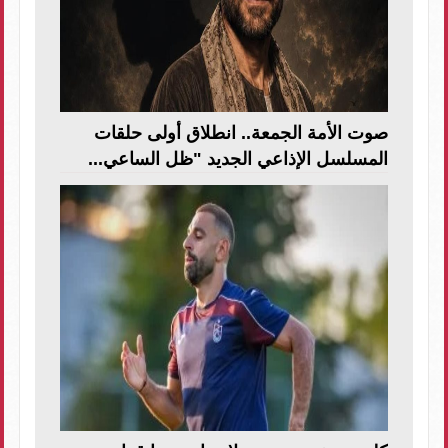
صوت الأمة الجمعة.. انطلاق أولى حلقات
المسلسل الإذاعي الجديد "ظل الساعي...