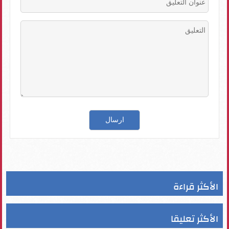
الأكثر قراءة
الأكثر تعليقا