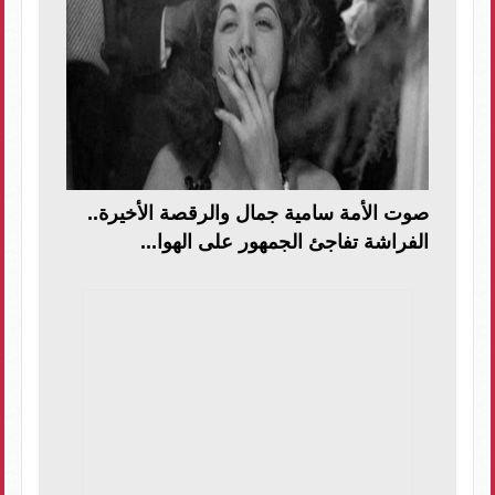
صوت الأمة سامية جمال والرقصة الأخيرة..
الفراشة تفاجئ الجمهور على الهوا...