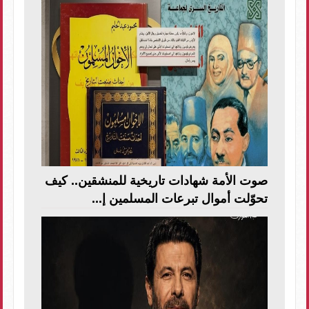
صوت الأمة شهادات تاريخية للمنشقين.. كيف
تحوّلت أموال تبرعات المسلمين إ...