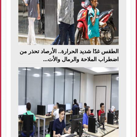
الطقس غدًا شديد الحرارة.. الأرصاد تحذر من
اضطراب الملاحة والرمال والأت...