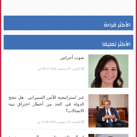
الأكثر قراءة
الأكثر تعليقا
صوت أجراس
الإثنين، 24 ديسمبر 2018 09:27 ص
عبر استراتيجية للأمن السيبراني.. هل تنجح
الدولة في الحد من أخطار اختراق بنية
الاتصالات؟
السبت، 22 ديسمبر 2018 12:00 ص