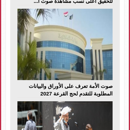
لتحقيق أعلى نسب مشاهدة صوت ا...
صوت الأمة تعرف على الأوراق والبيانات
المطلوبة للتقدم لحج القرعة 2027