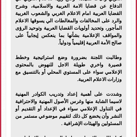
الدفاع عن قضايا الامة العربية والاسلامية، وشرح
القضايا العربية امام الاعلام الغربي والشعوب الغربية
والرد على المخالفات والمغالطات الي يسوقها الاعلام
المأجور، وتحديد أولويات القضايا العربية وتوحيد الرؤى
والمواقف الإعلامية بشأنها بما ينعكس إيجابياً على
صالح الأمة العربية إقليمياً ودولياً.
وطالبت اللجنة بضرورة وضع استراتيجية وخطط
قصيرة واخري طويلة الاجل للنهوض بالمحتوى
الإعلامي سواء على المستوي المحلي أو بالتنسيق مع
وزارات الاعلام العربية.
وشددت على أهمية إعداد وتدريب الكوادر المهنية
لاسيما الشابة منها وغرس الأصول المهنية والاحترافية
في التناول الإعلامي سواء في الإعداد أو التقديم أو
النشر وأن يخضع كل ذلك لتقييم موضوعي مستمر من
المسئولين والهيئات الإشرافية .