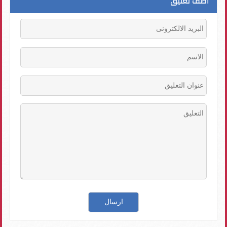
اضف تعليق