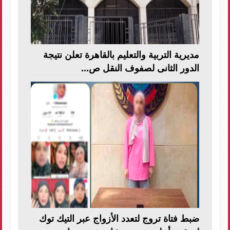
مديرية التربية والتعليم بالقاهرة تعلن نتيجة
الدور الثانى لصفوف النقل ص...
ضبط فتاة تروج لتعدد الأزواج عبر التيك توك