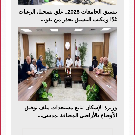
تنسيق الجامعات 2026.. غلق تسجيل الرغبات
غدًا ومكتب التنسيق يحذر من تفو...
وزيرة الإسكان تتابع مستجدات ملف توفيق
الأوضاع بالأراضي المضافة لمدينتي...