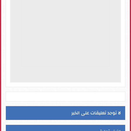
لا توجد تعليقات على الخبر