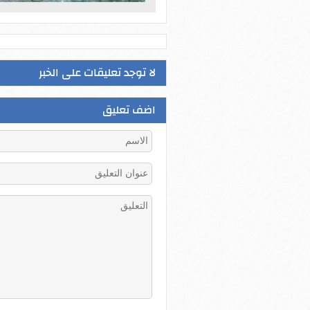
لا توجد تعليقات على الخبر
اضف تعليق