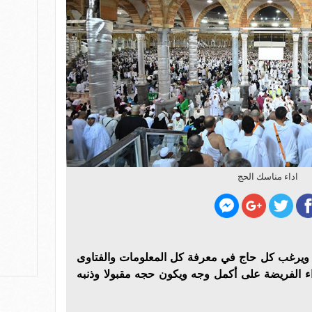
اداء مناسك الحج
حج ويرغب كل حاج في معرفة كل المعلومات والفتاوى
ء الفريضة على أكمل وجه ويكون حجه مقبولا وذنبه