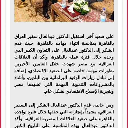
على صعيد آخر، استقبل الدكتور عبدالعال سفير العراق
بالقاهرة بمناسبة انتهاء مهامه بالقاهرة، حيث قدم
الشكر إلى الدكتور عبدالعال على التعاون الكبير الذي
وجده خلال فترة عمله بالقاهرة، وأكد أن العلاقات
العراقية مع مصر شهدت خلال العامين الأخيرين
تطورات مهمة، خاصة على الصعيد الاقتصادي، إضافة
إلى تبادل زيارات الوفود البرلمانية بين البلدين، وأشاد
بالمشروعات التنموية المهمة التي تشهدها مصر
وبتجربة الإصلاح الاقتصادي بشكل عام.
ومن جانبه، قدم الدكتور عبدالعال الشكر إلى السفير
العراقي، مشيداً بإنجازاته التي حققها خلال فترة تواجده
بالقاهرة على صعيد العلاقات المصرية العراقية، وأكد
الدكتور عبدالعال بهذه المناسبة على التاريخ الكبير