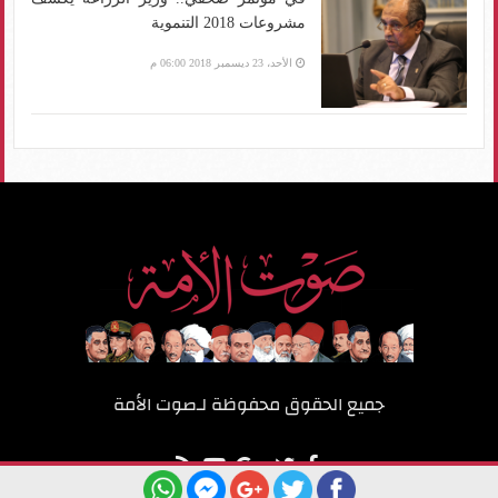
مشروعات 2018 التنموية
الأحد، 23 ديسمبر 2018 06:00 م
جميع الحقوق محفوظة لـ
صوت الأمة