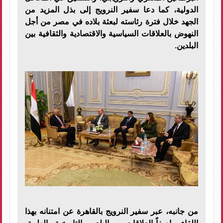
الدولية، كما دعا سفير النرويج إلى بذل المزيد من
الجهد خلال فترة رئاسته لبعثة بلاده في مصر من أجل
النهوض بالعلاقات السياسية والاقتصادية والثقافية بين
البلدين.
من جانبه، عبر سفير النرويج بالقاهرة عن امتنانه بهذا