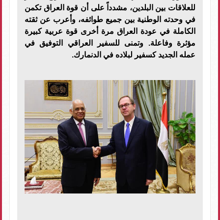
للعلاقات بين البلدين، مشدداً على أن قوة العراق تكمن
في وحدته الوطنية بين جميع طوائفه، وأعرب عن ثقته
الكاملة في عودة العراق مرة أخرى قوة عربية كبيرة
مؤثرة وفاعلة. وتمنى للسفير العراقي التوفيق في
عمله الجديد كسفير لبلاده في الدنمارك.