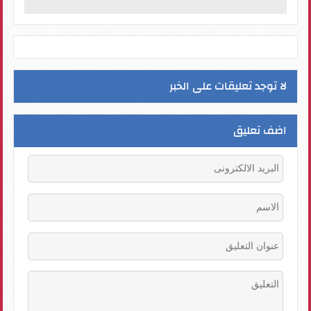
لا توجد تعليقات على الخبر
اضف تعليق