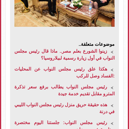
موضوعات متعلقة..
زينوا الشورع بعلم مصر.. ماذا قال رئيس مجلس
النواب في أول زيارة رسمية لبيلاروسيا؟
هكذا علق رئيس مجلس النواب عن المحليات
:الفساد وصل للركب
رئيس مجلس النواب يطالب برفع سعر تذكرة
المترو مقابل تقديم خدمة جيدة
هذه حقيقة حريق منزل رئيس مجلس النواب الليبي
في درنة
رئيس مجلس النواب: جلستنا اليوم مختصرة