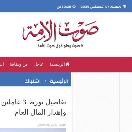
الجمعة، 07 أغسطس 2026
10:28 ص
الرئيسية
عاجل
فن وثقافة
اش
الرئيسية
اشتباك
تفاصيل تور
وإهدار المال العام
الثلاثاء، 29 يناير 2019 01:00 م