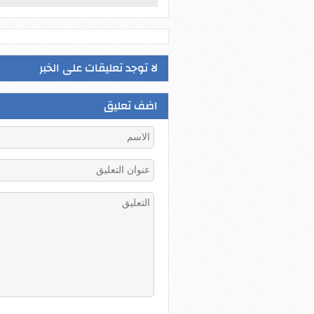
لا توجد تعليقات على الخبر
اضف تعليق