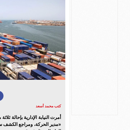
كتب محمد أسعد
أمرت النيابة الإدارية بإحالة ثلا
«مدير الحركة، ومراجع الكشف ساب