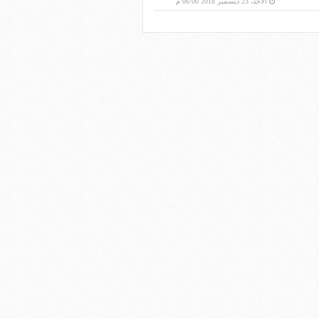
الأحد، 23 ديسمبر 2018 06:00 م