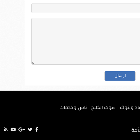
اد وبنوك
صوت الخليج
ناس وخدمات
أمة