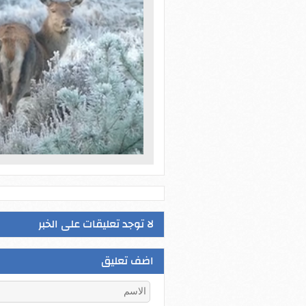
لا توجد تعليقات على الخبر
اضف تعليق