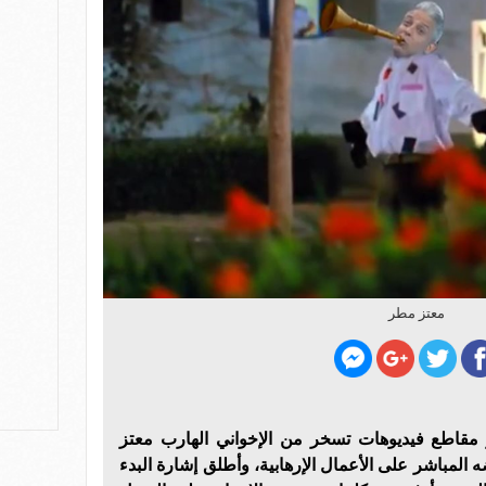
معتز مطر
مقاطع فيديوهات تسخر من الإخواني الهارب معتز
 المباشر على الأعمال الإرهابية، وأطلق إشارة البدء