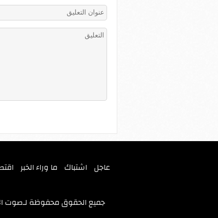
عاجل
اشتباك
ما وراء الخبر
اقتص
جميع الحقوق محفوظة لـ
صوت ال