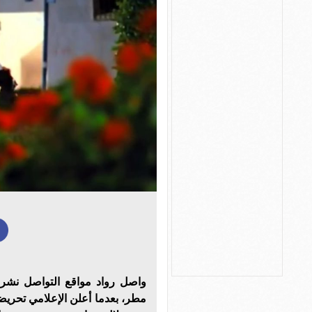
واصل رواد مواقع التواصل نشر 
مطر، بعدما أعلن الإعلامي تحريضه