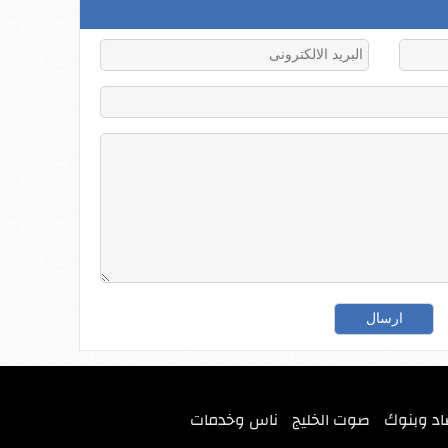
اد وبنوك
صوت الخليج
ناس وخدمات