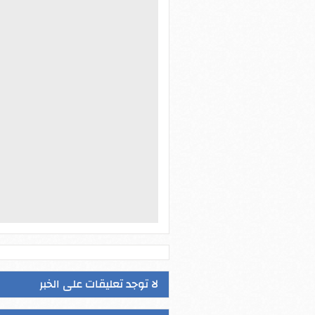
لا توجد تعليقات على الخبر