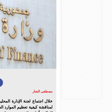
مصطفى النجار
خلال اجتماع لجنة الإدارة المحل
لمناقشة كيفية تعظيم الموارد ال