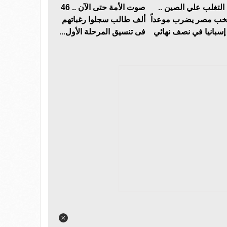
 التغلب علي الصين ..
صوت الأمة حتى الآن .. 46
خب مصر يضرب موعداً
ألف طالب سجلوا رغباتهم
إسبانيا في نصف نهائي
فى تنسيق المرحلة الأول...