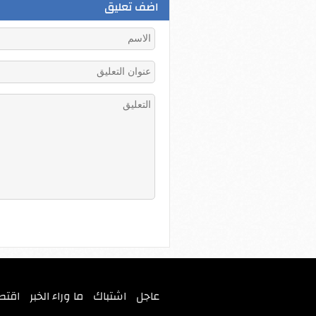
اضف تعليق
عاجل
اشتباك
ما وراء الخبر
اقتص