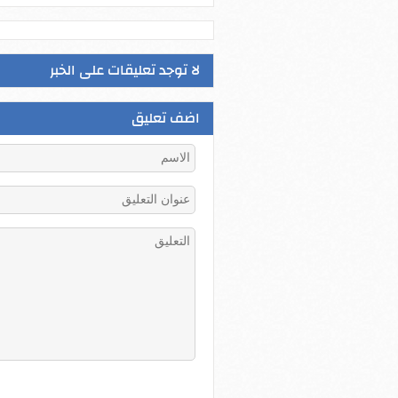
لا توجد تعليقات على الخبر
اضف تعليق