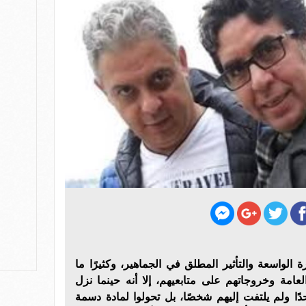
الواسعة والتأثير المطلق في الجماهير، وكثيرًا ما
عامة وخروجاتهم على متابعيهم، إلا أنه حينما نزل
دًا ولم يلتفت إليهم شخصًا، بل تحولوا لمادة دسمة