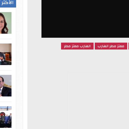
الأكثر 
معتز مطر الهارب
الهارب معتز مطر