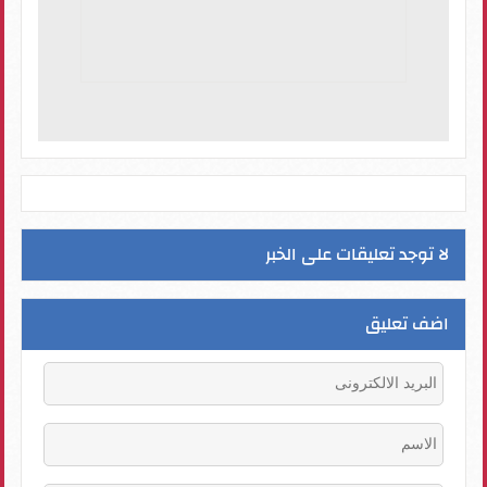
لا توجد تعليقات على الخبر
اضف تعليق