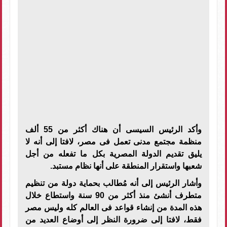
وأكد الرئيس السيسى أن هناك أكثر من 55 ألف
منظمة مجتمع مدنى تعمل فى مصر، لافتا إلى أنه لا
يليق تقديم الدولة المصرية بكل ما تفعله من أجل
شعبها واستقرار المنطقة على أنها نظام مستبد.
وأشار الرئيس إلى أنه مُطالب بحماية دولة من تنظيم
متطرف أنشئ منذ أكثر من 90 سنة واستطاع خلال
هذه المدة من إنشاء قواعد فى العالم كله وليس مصر
فقط، لافتا إلى ضرورة النظر إلى أوضاع العديد من