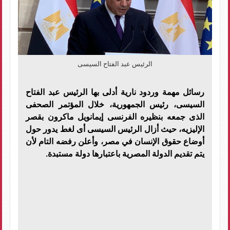
الرئيس عبد الفتاح السيسى
رسائل مهمة وردود نارية أدلى بها الرئيس عبد الفتاح
السيسى، رئيس الجمهورية، خلال المؤتمر الصحفى
الذى جمعه بنظيره الفرنسى إيمانويل ماكرون بقصر
الإليزيه، حيث أزال الرئيس السيسى أى لغط يدور حول
أوضاع حقوق الإنسان في مصر، وأعلن رفضه التام لأن
يتم تقديم الدولة المصرية باعتبارها دولة مستبدة.