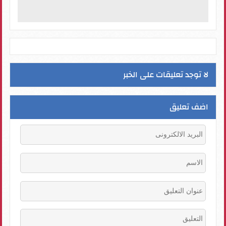
لا توجد تعليقات على الخبر
اضف تعليق