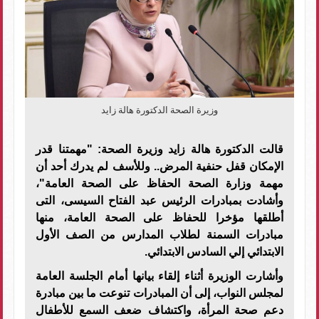
وزيرة الصحة الدكتورة هالة زايد
قالت الدكتورة هالة زايد وزيرة الصحة: "مهمتنا قدر
الإمكان قفل حنفية المرض.. وللأسف لم يدرك أحد أن
مهمة وزارة الصحة الحفاظ على الصحة العامة"،
وأشادت بمبادرات الرئيس عبد الفتاح السيسى، التى
أطلقها مؤخرا للحفاظ على الصحة العامة، منها
مبادرات السمنة لطلاب المدارس من الصف الأول
الابتدائي إلي السادس الابتدائي.
وأشارت الوزيرة أثناء إلقاء بيانها أمام الجلسة العامة
لمجلس النواب، إلى أن المبادرات تنوعت ما بين مبادرة
دعم صحة المرأة، واكتشاف ضعف السمع للأطفال