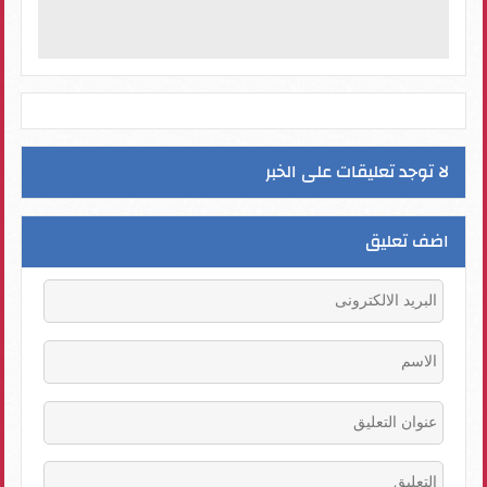
لا توجد تعليقات على الخبر
اضف تعليق