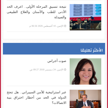
نتيجة تنسيق المرحلة الأولى.. اعرف الحد
الأدنى للطب والأسنان والعلاج الطبيعى
والصيدلة
الإثنين، 10 أغسطس 2026 06:56 م
الأكثر تعليقا
صوت أجراس
الإثنين، 24 ديسمبر 2018 09:27 ص
عبر استراتيجية للأمن السيبراني.. هل تنجح
الدولة في الحد من أخطار اختراق بنية
الاتصالات؟