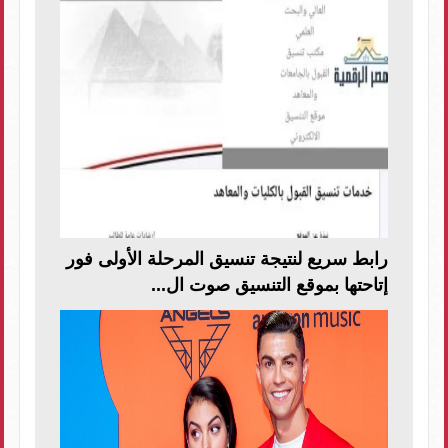
رابط سريع لنتيجة تنسيق المرحلة الأولى فور
إتاحتها بموقع التنسيق صوت ال...