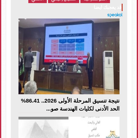
قد يعجبك ايضا
نتيجة تنسيق المرحلة الأولى 2026.. 86.41%
الحد الأدنى لكليات الهندسة صو...