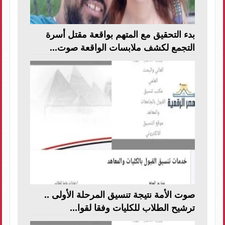
بدء التحقيق مع المتهم بواقعة مقتل أسرة
التجمع لكشف ملابسات الواقعة صوت...
صوت الأمة نتيجة تنسيق المرحلة الأولى ..
ترشيح الطلاب للكليات وفقا لقوا...