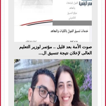
صوت الأمة بعد قليل .. مؤتمر لوزير التعليم
العالى لإعلان نتيجة تنسيق ال...