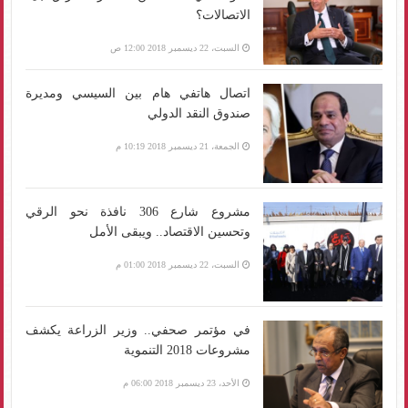
الاتصالات؟
السبت، 22 ديسمبر 2018 12:00 ص
اتصال هاتفي هام بين السيسي ومديرة
صندوق النقد الدولي
الجمعة، 21 ديسمبر 2018 10:19 م
مشروع شارع 306 نافذة نحو الرقي
وتحسين الاقتصاد.. ويبقى الأمل
السبت، 22 ديسمبر 2018 01:00 م
في مؤتمر صحفي.. وزير الزراعة يكشف
مشروعات 2018 التنموية
الأحد، 23 ديسمبر 2018 06:00 م