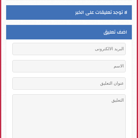
لا توجد تعليقات على الخبر
اضف تعليق