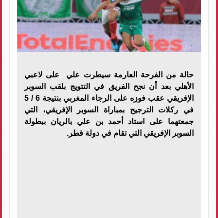
حالة من الفرحة العارمة سيطرت علي على لاعبي
الأهلي بعد أن نجح الفريق في التتويج بلقب السوبر
الإفريقي عقب فوزه على الرجاء المغربي بنتيجة 6 / 5
في ركلات الترجيح بمباراة السوبر الإفريقي، التي
جمعتهما على استاد أحمد بن علي بالريان ببطولة
السوبر الإفريقي التي تقام في دولة قطر.