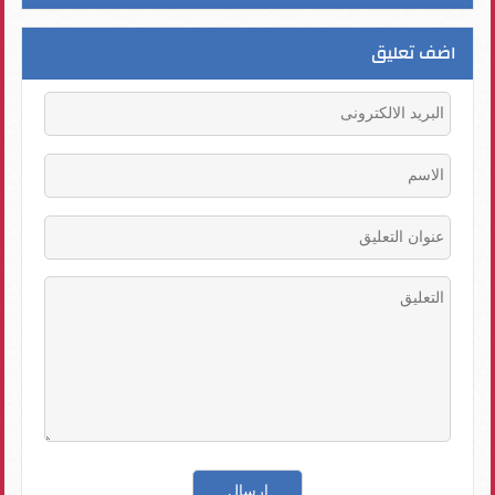
اضف تعليق