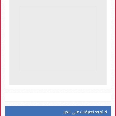
لا توجد تعليقات على الخبر