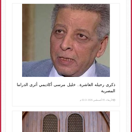
ذكرى رحيله العاشرة.. خليل مرسى أكاديمي أثرى الدراما
المصرية
الأربعاء، 05 أغسطس 2026 02:21 م