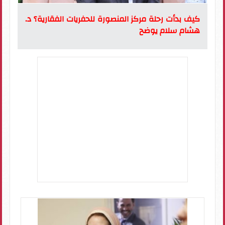
كيف بدأت رحلة مركز المنصورة للحفريات الفقارية؟ د.
هشام سلام يوضح