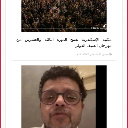
مكتبة الإسكندرية تفتتح الدورة الثالثة والعشرين من
مهرجان الصيف الدولي
الخميس، 06 أغسطس 2026 11:10 م