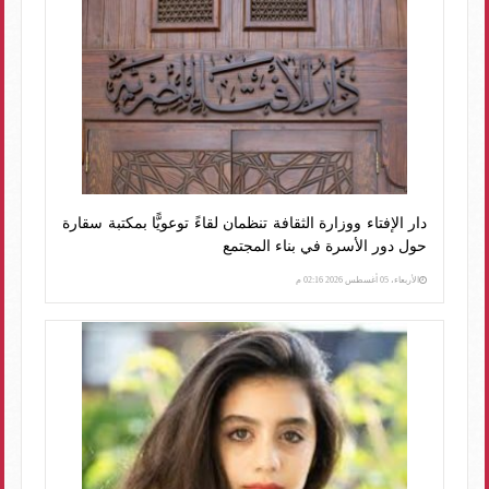
دار الإفتاء ووزارة الثقافة تنظمان لقاءً توعويًّا بمكتبة سقارة
حول دور الأسرة في بناء المجتمع
الأربعاء، 05 أغسطس 2026 02:16 م