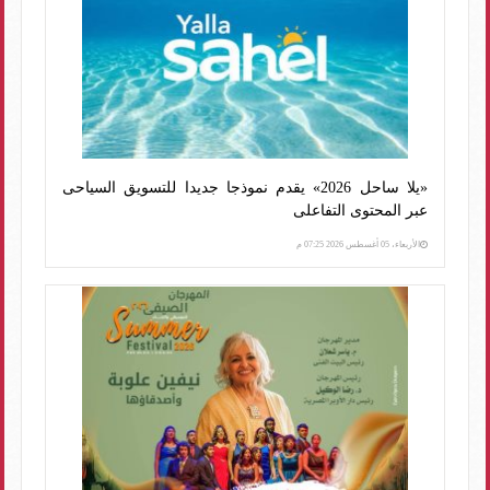
«يلا ساحل 2026» يقدم نموذجا جديدا للتسويق السياحى
عبر المحتوى التفاعلى
الأربعاء، 05 أغسطس 2026 07:25 م