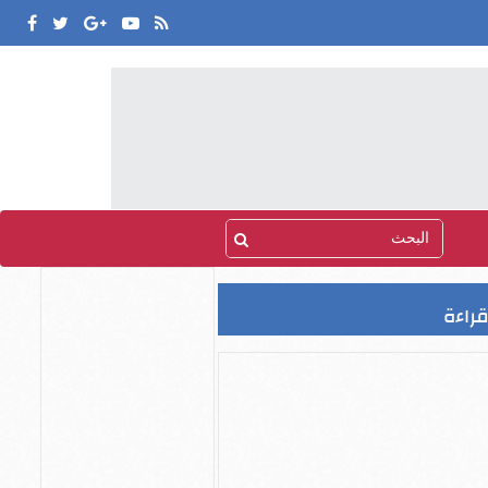
قراءة