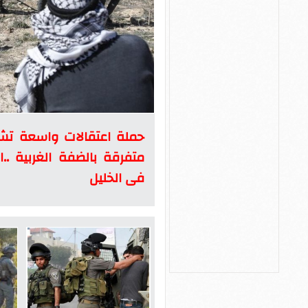
حملة اعتقالات واسعة تشن
متفرقة بالضفة الغربية ..
فى الخليل