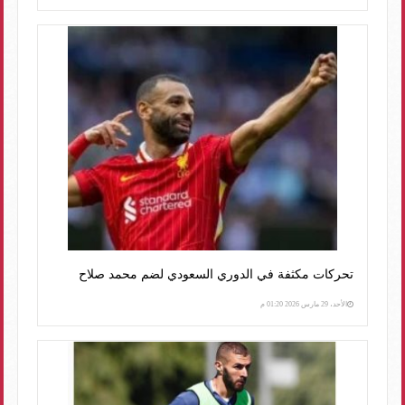
تحركات مكثفة في الدوري السعودي لضم محمد صلاح
الأحد، 29 مارس 2026 01:20 م