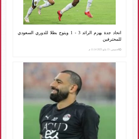
اتحاد جدة يهزم الرائد 3 - 1 ويتوج بطلا للدوري السعودي
للمحترفين
الخميس، 15 مايو 2025 11:14 م