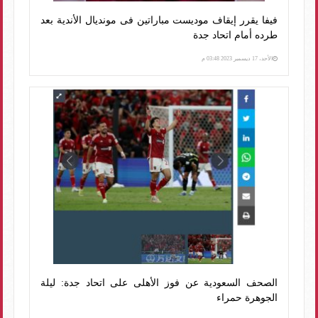
فيفا يقرر إيقاف موديست مباراتين فى مونديال الأندية بعد
طرده أمام اتحاد جدة
الأحد، 17 ديسمبر 2023 03:48 م
الصحف السعودية عن فوز الأهلى على اتحاد جدة: ليلة
الجوهرة حمراء