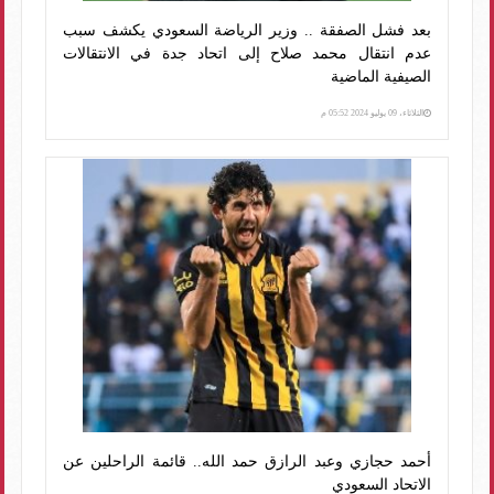
بعد فشل الصفقة .. وزير الرياضة السعودي يكشف سبب
عدم انتقال محمد صلاح إلى اتحاد جدة في الانتقالات
الصيفية الماضية
الثلاثاء، 09 يوليو 2024 05:52 م
أحمد حجازي وعبد الرازق حمد الله.. قائمة الراحلين عن
الاتحاد السعودي