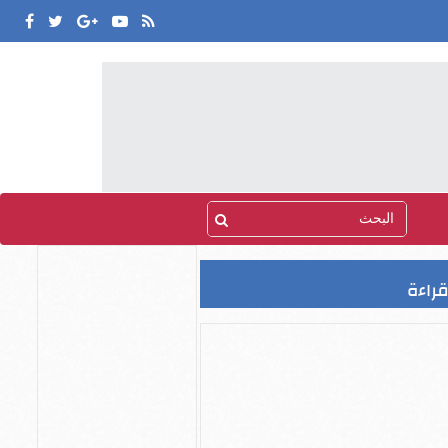
قراءة