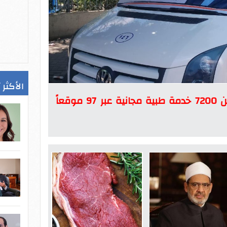
الأكثر 
وزارة الصحة قدمت أكثر من 7200 خدمة طبية مجانية عبر 97 موقعاً