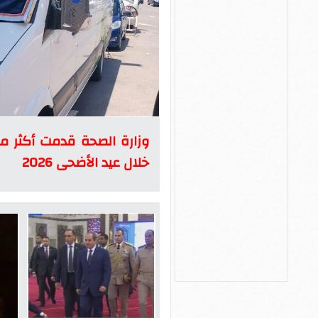
خلال عيد الأضحى 2026