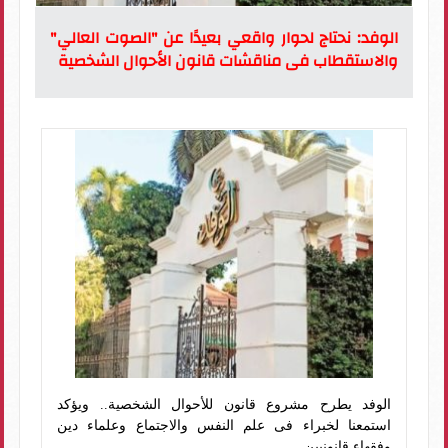
الوفد: نحتاج لحوار واقعي بعيدًا عن "الصوت العالي"
والاستقطاب فى مناقشات قانون الأحوال الشخصية
الوفد يطرح مشروع قانون للأحوال الشخصية.. ويؤكد
استمعنا لخبراء فى علم النفس والاجتماع وعلماء دين
وفقهاء قانونيين