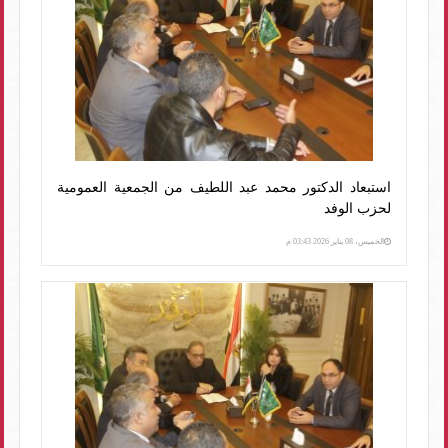
استبعاد الدكتور محمد عبد اللطيف من الجمعية العمومية
لحزب الوفد
الخميس، 08 يناير 2026 03:43 م