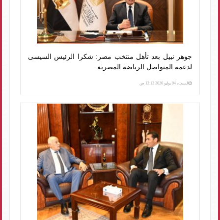
جوهر نبيل بعد تأهل منتخب مصر: شكرا الرئيس السيسى
لدعمه المتواصل الرياضة المصرية
السبت، 04 يوليو 2026 12:12 ص