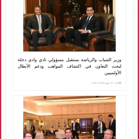
وزير الشباب والرياضة يستقبل مسؤولي نادي وادي دجلة
لبحث التعاون في اكتشاف المواهب ودعم الأبطال
الأولمبيين
الأحد، 19 يوليو 2026 04:23 م