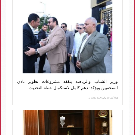
وزير الشباب والرياضة يتفقد مشروعات تطوير نادي
الصحفيين ويؤكد: دعم كامل لاستكمال خطة التحديث
الأحد، 19 يوليو 2026 09:10 م