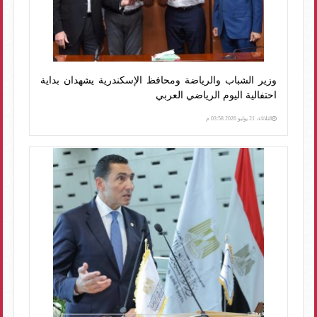
وزير الشباب والرياضة ومحافظ الإسكندرية يشهدان بداية
احتفالية اليوم الرياضي العربي
الثلاثاء، 21 يوليو 2026 03:58 م