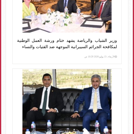
وزير الشباب والرياضة يشهد ختام ورشة العمل الوطنية
لمكافحة الجرائم السيبرانية الموجهة ضد الفتيات والنساء
الأربعاء، 15 يوليو 2026 10:29 ص