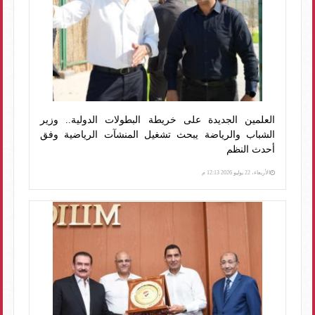
العلمين الجديدة على خريطة البطولات الدولية.. وزير
الشباب والرياضة يبحث تشغيل المنشآت الرياضية وفق
أحدث النظم
الأربعاء، 22 يوليو 2026 12:13 م