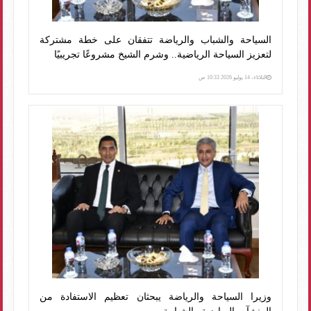
السياحة والشباب والرياضة تتفقان على خطة مشتركة
لتعزيز السياحة الرياضية.. وشرم الشيخ مشروعًا تجريبيًا
الثلاثاء، 14 يوليو 2026 10:33 ص
وزيرا السياحة والرياضة يبحثان تعظيم الاستفادة من