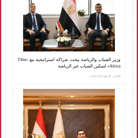
وزير الشباب والرياضة يبحث شراكة استراتيجية مع «Tibu
Africa» لتمكين الشباب عبر الرياضة
الإثنين، 06 يوليو 2026 08:41 م