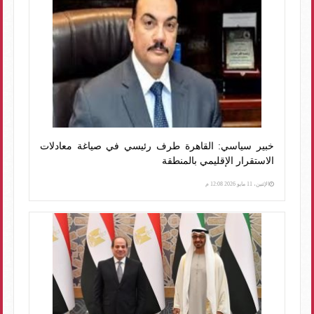
خبير سياسي: القاهرة طرف رئيسي في صياغة معادلات
الاستقرار الإقليمي بالمنطقة
الإثنين، 11 مايو 2026 12:08 م