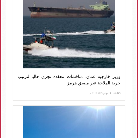
وزير خارجية عمان: مناقشات معقدة تجرى حاليا لترتيب
حرية الملاحة عبر مضيق هرمز
الثلاثاء، 14 يوليو 2026 05:50 م