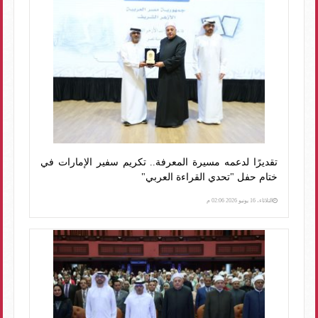
تقديرًا لدعمه مسيرة المعرفة.. تكريم سفير الإمارات في
ختام حفل "تحدي القراءة العربي"
الثلاثاء، 16 يونيو 2026 02:06 م