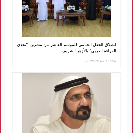
انطلاق الحفل الختامي للموسم العاشر من مشروع "تحدي
القراءة العربي" بالأزهر الشريف
الثلاثاء، 16 يونيو 2026 11:02 ص