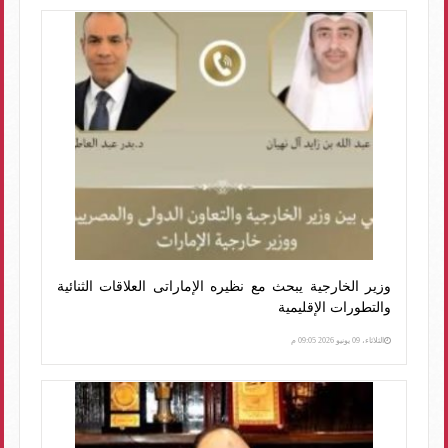
وزير الخارجية يبحث مع نظيره الإماراتى العلاقات الثنائية
والتطورات الإقليمية
الثلاثاء، 09 يونيو 2026 09:05 م