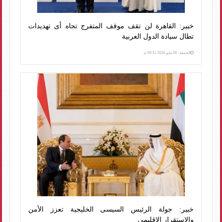
خبير: القاهرة لن تقف موقف المتفرج تجاه أى تهديدات
تطال سيادة الدول العربية
الجمعة، 08 مايو 2026 09:31 م
خبير: جولة الرئيس السيسى الخليجية تعزز الأمن
والاستقرار الإقليمى