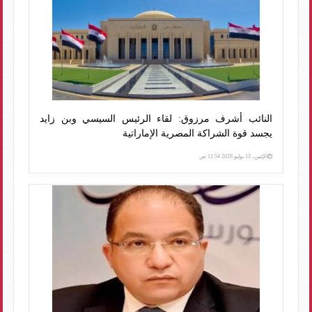
النائب أشرف مرزوق: لقاء الرئيس السيسي وبن زايد
يجسد قوة الشراكة المصرية الإماراتية
الإثنين، 13 يوليو 2026 11:54 ص