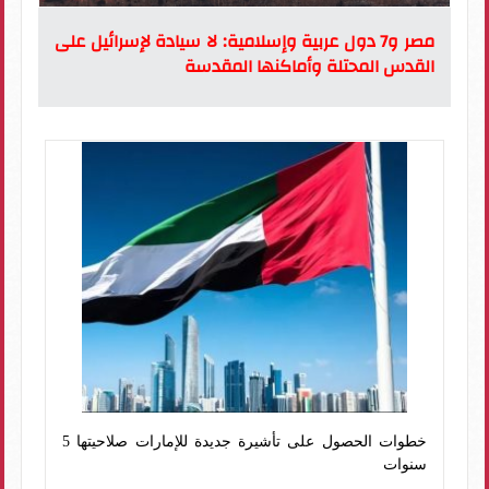
مصر و7 دول عربية وإسلامية: لا سيادة لإسرائيل على
القدس المحتلة وأماكنها المقدسة
خطوات الحصول على تأشيرة جديدة للإمارات صلاحيتها 5
سنوات