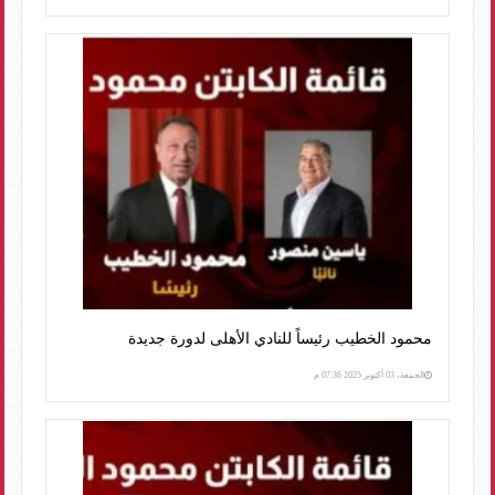
محمود الخطيب رئيساً للنادي الأهلى لدورة جديدة
الجمعة، 03 أكتوبر 2025 07:36 م