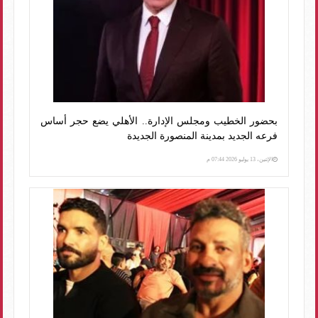
بحضور الخطيب ومجلس الإدارة.. الأهلي يضع حجر أساس
فرعه الجديد بمدينة المنصورة الجديدة
الإثنين، 13 يوليو 2026 07:44 م