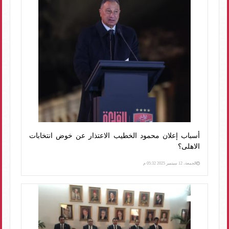
أسباب إعلان محمود الخطيب الاعتذار عن خوض انتخابات
الاهلى؟
الجمعة، 12 سبتمبر 2025 05:32 م