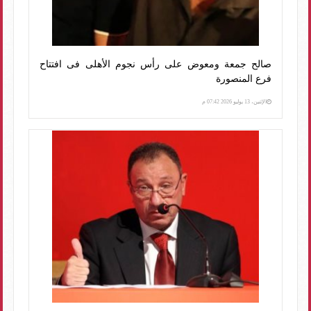
صالح جمعة ومعوض على رأس نجوم الأهلى فى افتتاح
فرع المنصورة
الإثنين، 13 يوليو 2026 07:42 م